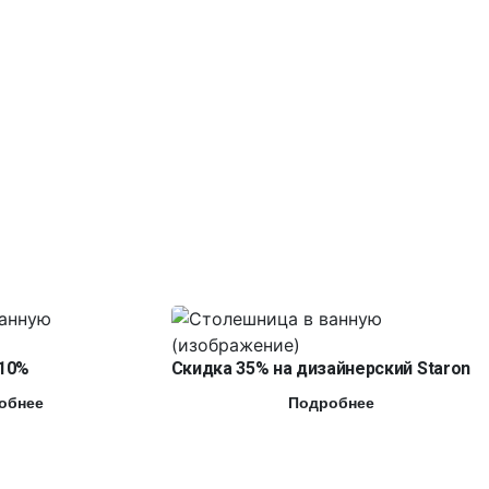
10%
Скидка 35% на дизайнерский Staron
обнее
Подробнее