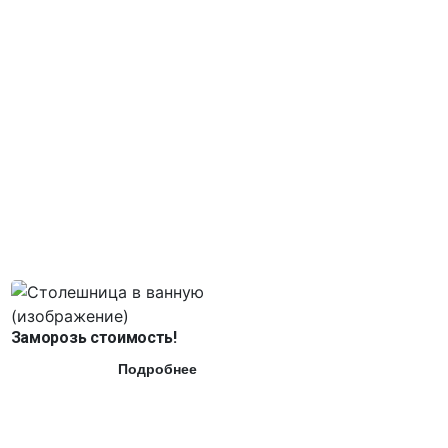
Заморозь стоимость!
Подробнее