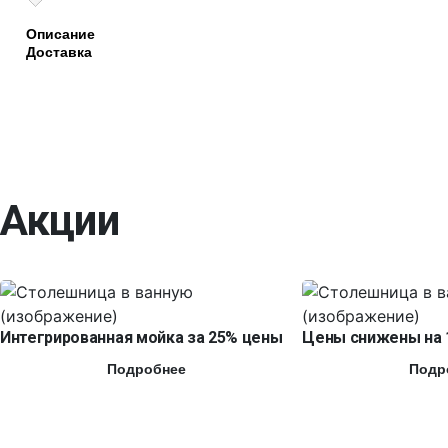
Описание
Доставка
Акции
Интегрированная мойка за 25% цены
Цены снижены на 
Подробнее
Подр