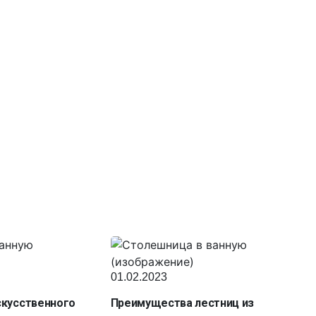
01.02.2023
скусственного
Преимущества лестниц из