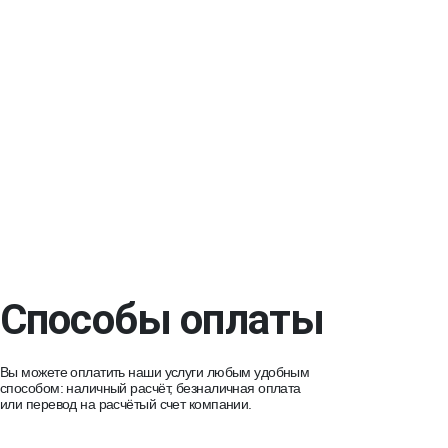
Способы оплаты
Вы можете оплатить наши услуги любым удобным
способом: наличный расчёт, безналичная оплата
или перевод на расчётый счет компании.