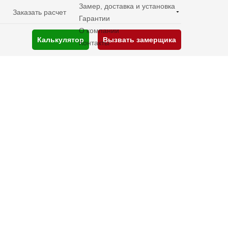
Замер, доставка и установка
Заказать расчет
Гарантии
О компании
Калькулятор
Вызвать замерщика
Контакты