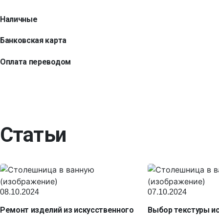
Наличные
Банковская карта
Оплата переводом
Статьи
08.10.2024
07.10.2024
Ремонт изделий из искусственного
Выбор текстуры и