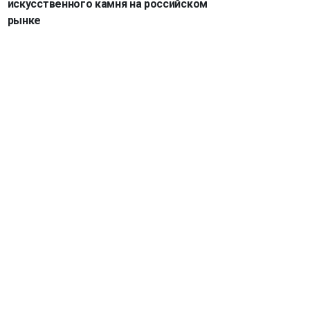
искусственного камня на российском
рынке