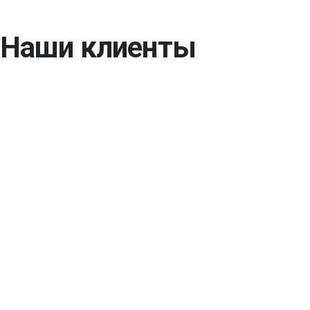
Наши клиенты