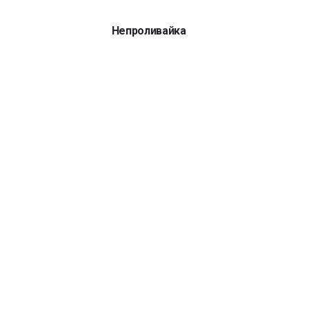
Непроливайка