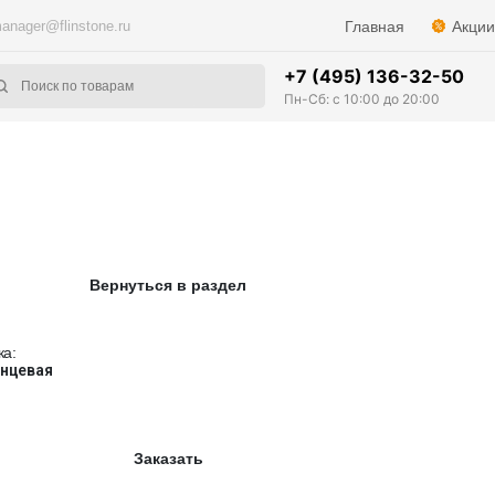
anager@flinstone.ru
Главная
Акции
+7 (495) 136-32-50
Пн-Сб: с 10:00 до 20:00
Вернуться в раздел
ка:
янцевая
Заказать