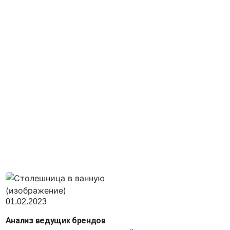
01.02.2023
Анализ ведущих брендов