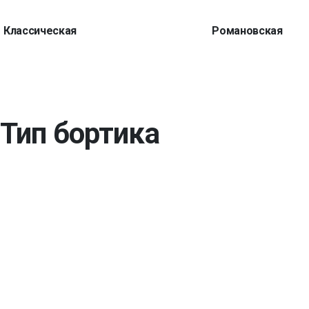
Классическая
Романовская
Тип бортика