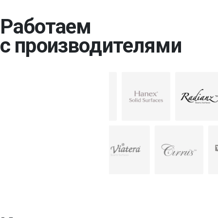
Работаем
с производителями