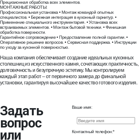
Прецизионная обработка всех элементов.
МОНТАЖНЫЕ РАБОТЫ:
Профессиональная установка • Монтаж командой опытных
специалистов. • Бережная интеграция в кухонный гарнитур. •
Применение специального инструментария. • Установка всех
встраиваемых элементов. • Монтаж бытовой техники. • Финишная
обработка поверхности.
Гарантийное сопровождение • Предоставление полной гарантии. •
Оперативное решение вопросов. • Сервисная поддержка. • Инструкции
по уходу за кухонной поверхностью.
Наша компания обеспечивает создание идеальных кухонных
столешниц из искусственного камня, сочетающих практичность,
долговечность и безупречную эстетику. Мы контролируем
каждый этап работ – от первичного замера до финальной
установки, гарантируя высочайшее качество готового изделия.
Задать
Ваше имя:
вопрос
или
Контактный телефон: