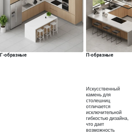
Г-образные
П-образные
Искусственный
камень для
столешниц
отличается
исключительной
гибкостью дизайна,
что дает
возможность