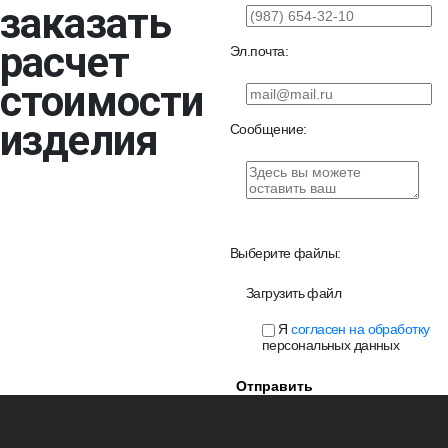
заказать
расчет
Эл.почта:
стоимости
изделия
Сообщение:
Выберите файлы:
Загрузить файл
Я
согласен на обработку
персональных данных
Отправить