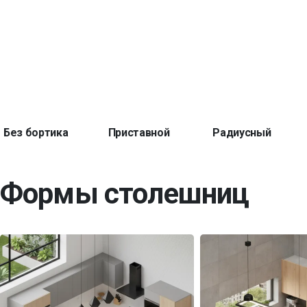
Без бортика
Приставной
Радиусный
Формы столешниц