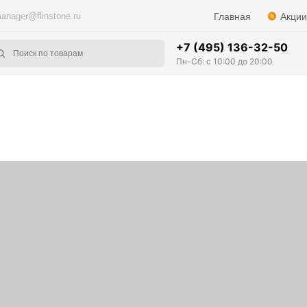
anager@flinstone.ru
Главная
Акции
+7 (495) 136-32-50
Пн-Сб: с 10:00 до 20:00