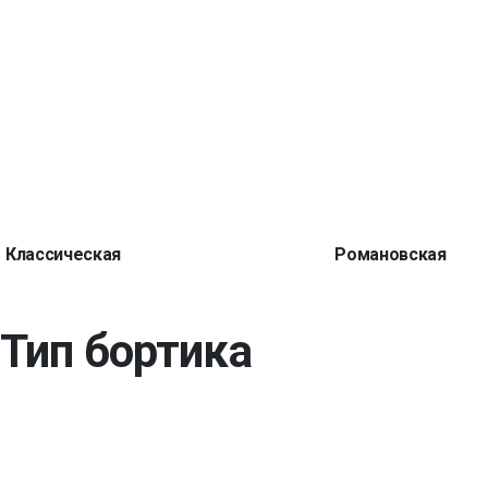
Классическая
Романовская
Тип бортика