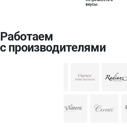
вкусы.
Работаем
с производителями