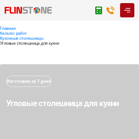
Главная
Каталог работ
Кухонные столешницы
Угловые столешница для кухни
Изготовим за 7 дней
Угловые столешница для кухни