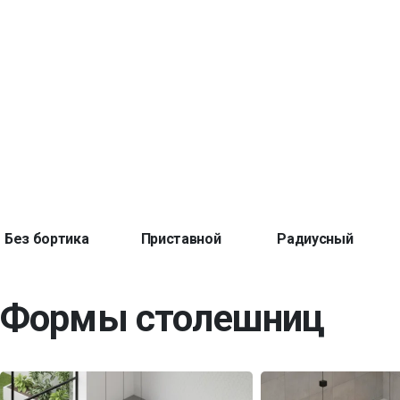
Без бортика
Приставной
Радиусный
Формы столешниц