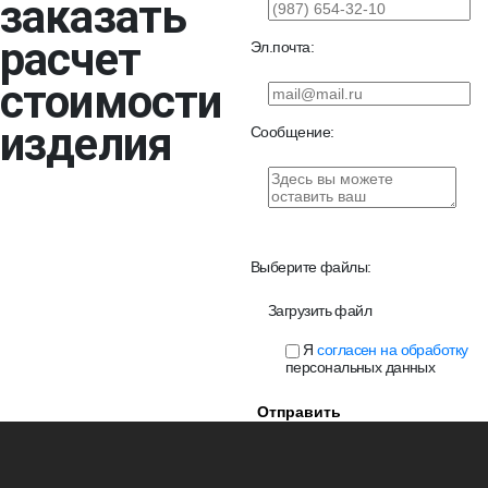
заказать
расчет
Эл.почта:
стоимости
изделия
Сообщение:
Выберите файлы:
Загрузить файл
Я
согласен на обработку
персональных данных
Отправить