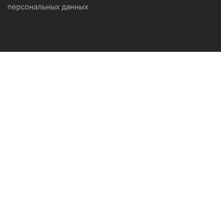
персональных данных