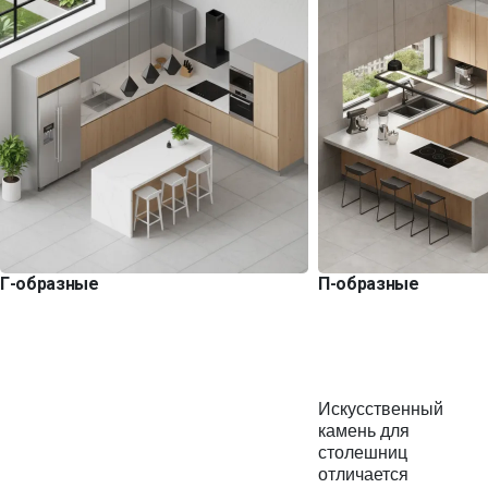
Г-образные
П-образные
Искусственный
камень для
столешниц
отличается