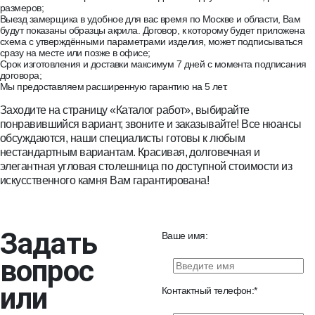
размеров;
Выезд замерщика в удобное для вас время по Москве и области, Вам
будут показаны образцы акрила. Договор, к которому будет приложена
схема с утверждёнными параметрами изделия, может подписываться
сразу на месте или позже в офисе;
Срок изготовления и доставки максимум 7 дней с момента подписания
договора;
Мы предоставляем расширенную гарантию на 5 лет.
Заходите на страницу «Каталог работ», выбирайте
понравившийся вариант, звоните и заказывайте! Все нюансы
обсуждаются, наши специалисты готовы к любым
нестандартным вариантам. Красивая, долговечная и
элегантная угловая столешница по доступной стоимости из
искусственного камня Вам гарантирована!
Задать
Ваше имя:
вопрос
или
Контактный телефон: