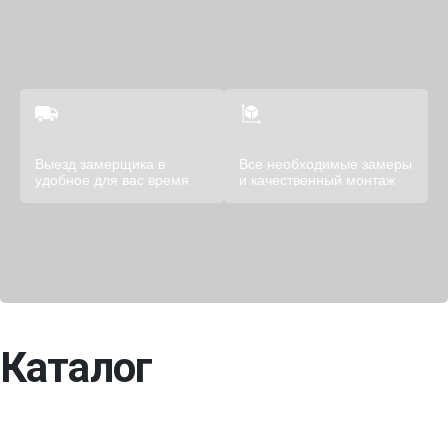
Выезд замерщика в
Все необходимые замеры
удобное для вас время
и качественный монтаж
Каталог