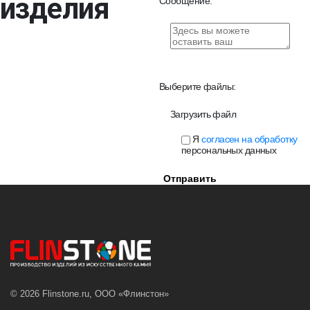
изделия
Сообщение:
Выберите файлы:
Загрузить файл
Я
согласен на обработку
персональных данных
Отправить
© 2026 Flinstone.ru, ООО «Флинстон»