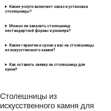
Какие услуги включает заказ и установка
столешницы?
Можно ли заказать столешницу
нестандартной формы и размера?
Какие гарантии и сроки у вас на столешницы
из искусственного камня?
Как оставить заявку на столешницу для
кухни?
Столешницы из
искусственного камня для