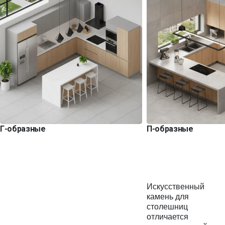
Г-образные
П-образные
Искусственный
камень для
столешниц
отличается