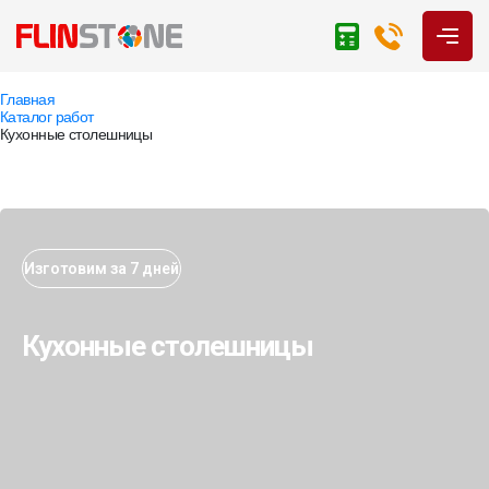
Главная
Каталог работ
Кухонные столешницы
Изготовим за 7 дней
Кухонные столешницы