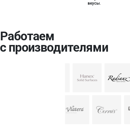
вкусы.
Работаем
с производителями