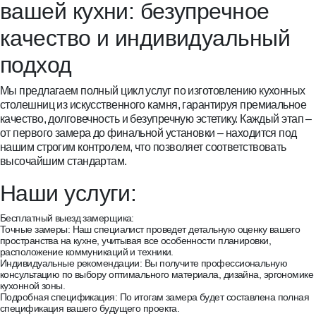
вашей кухни: безупречное
качество и индивидуальный
подход
Мы предлагаем полный цикл услуг по изготовлению кухонных
столешниц из искусственного камня, гарантируя премиальное
качество, долговечность и безупречную эстетику. Каждый этап –
от первого замера до финальной установки – находится под
нашим строгим контролем, что позволяет соответствовать
высочайшим стандартам.
Наши услуги:
Бесплатный выезд замерщика:
Точные замеры: Наш специалист проведет детальную оценку вашего
пространства на кухне, учитывая все особенности планировки,
расположение коммуникаций и техники.
Индивидуальные рекомендации: Вы получите профессиональную
консультацию по выбору оптимального материала, дизайна, эргономике
кухонной зоны.
Подробная спецификация: По итогам замера будет составлена полная
спецификация вашего будущего проекта.