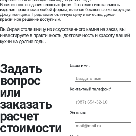
Возможность создания сложных форм: Позволяет изготавливать
изделия практически любой формы, включая бесшовные конструкции.
Доступная цена: Предлагает отличную цену и качество, делая
практичное решение доступным.
Выбирая столешницу из искусственного камня на заказ, вы
инвестируете в практичность, долговечность и красоту вашей
кухни на долгие годы.
Задать
Ваше имя:
вопрос
или
Контактный телефон:
заказать
расчет
Эл.почта:
стоимости