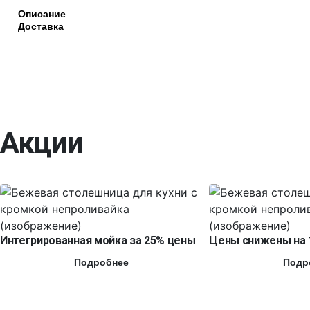
Описание
Доставка
Акции
Интегрированная мойка за 25% цены
Цены снижены на 
Подробнее
Подр