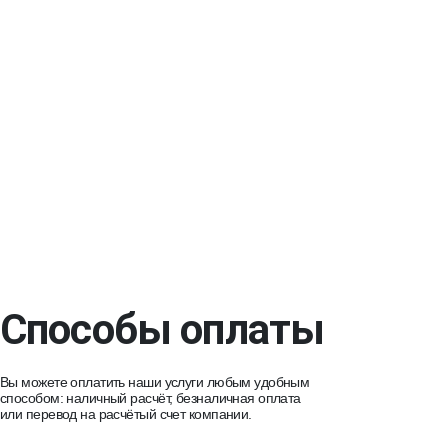
Способы оплаты
Вы можете оплатить наши услуги любым удобным
способом: наличный расчёт, безналичная оплата
или перевод на расчётый счет компании.