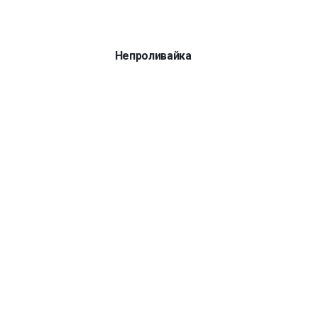
Непроливайка