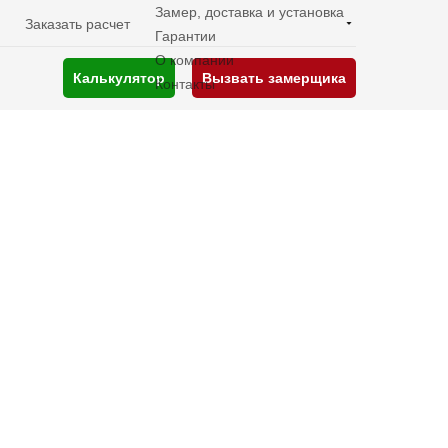
Замер, доставка и установка
Заказать расчет
Гарантии
О компании
Калькулятор
Вызвать замерщика
Контакты