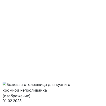
01.02.2023