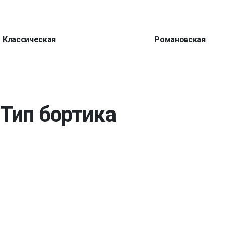
Классическая
Романовская
Тип бортика