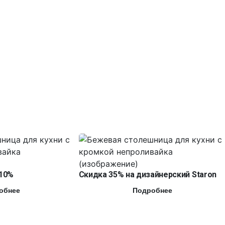
10%
Скидка 35% на дизайнерский Staron
обнее
Подробнее