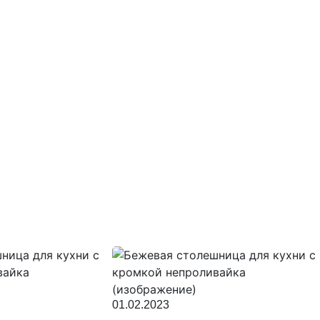
01.02.2023