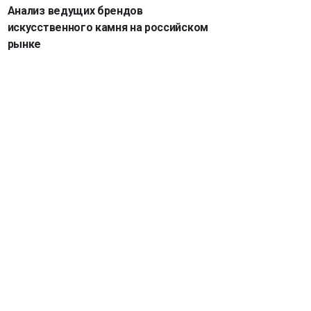
Анализ ведущих брендов
искусственного камня на российском
рынке