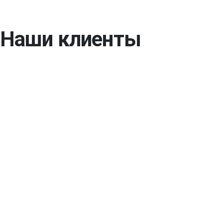
Наши клиенты