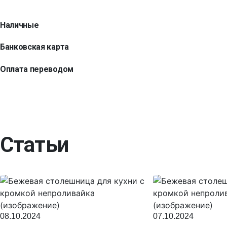
Наличные
Банковская карта
Оплата переводом
Статьи
08.10.2024
07.10.2024