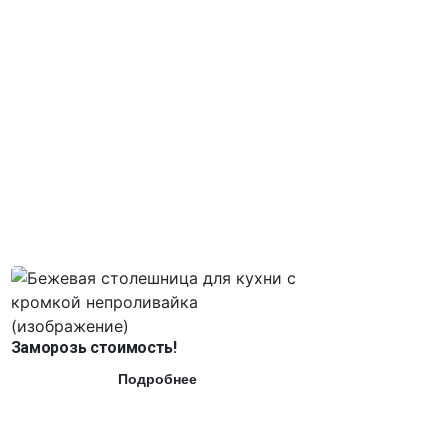
Заморозь стоимость!
Подробнее