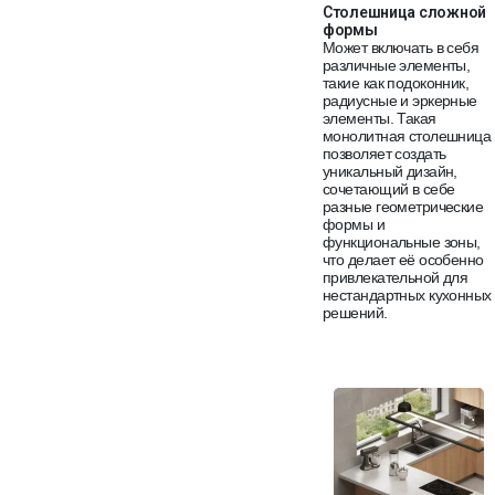
Столешница сложной
формы
Может включать в себя
различные элементы,
такие как подоконник,
радиусные и эркерные
элементы. Такая
монолитная столешница
позволяет создать
уникальный дизайн,
сочетающий в себе
разные геометрические
формы и
функциональные зоны,
что делает её особенно
привлекательной для
нестандартных кухонных
решений.