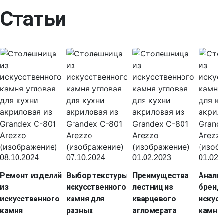
Статьи
08.10.2024
07.10.2024
01.02.2023
01.02
Ремонт изделий
Выбор текстуры
Преимущества
Анал
из
искусственного
лестниц из
брен
искусственного
камня для
кварцевого
иску
камня
разных
агломерата
камн