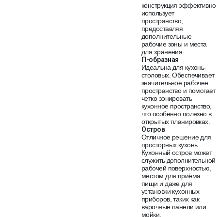
конструкция эффективно
использует
пространство,
предоставляя
дополнительные
рабочие зоны и места
для хранения.
П-образная
Идеальна для кухонь-
столовых. Обеспечивает
значительное рабочее
пространство и помогает
четко зонировать
кухонное пространство,
что особенно полезно в
открытых планировках.
Остров
Отличное решение для
просторных кухонь.
Кухонный остров может
служить дополнительной
рабочей поверхностью,
местом для приёма
пищи и даже для
установки кухонных
приборов, таких как
варочные панели или
мойки.