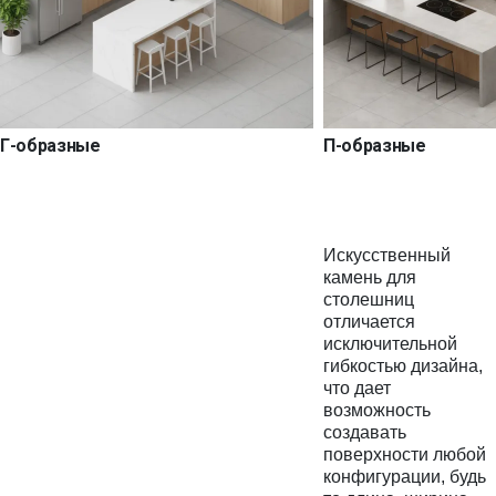
Г-образные
П-образные
Искусственный
камень для
столешниц
отличается
исключительной
гибкостью дизайна,
что дает
возможность
создавать
поверхности любой
конфигурации, будь