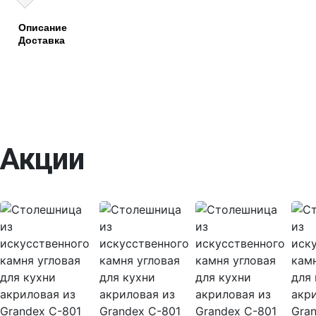
Описание
Доставка
Акции