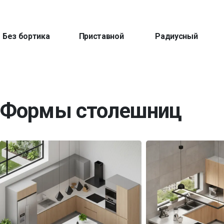
Без бортика
Приставной
Радиусный
Формы столешниц