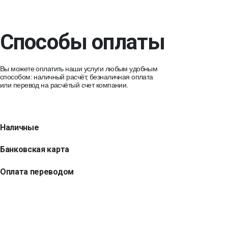
Способы оплаты
Вы можете оплатить наши услуги любым удобным
способом: наличный расчёт, безналичная оплата
или перевод на расчётый счет компании.
Наличные
Банковская карта
Оплата переводом