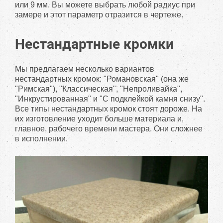
или 9 мм. Вы можете выбрать любой радиус при
замере и этот параметр отразится в чертеже.
Нестандартные кромки
Мы предлагаем несколько вариантов
нестандартных кромок: "Романовская" (она же
"Римская"), "Классическая", "Непроливайка",
"Инкрустированная" и "С подклейкой камня снизу".
Все типы нестандартных кромок стоят дороже. На
их изготовление уходит больше материала и,
главное, рабочего времени мастера. Они сложнее
в исполнении.