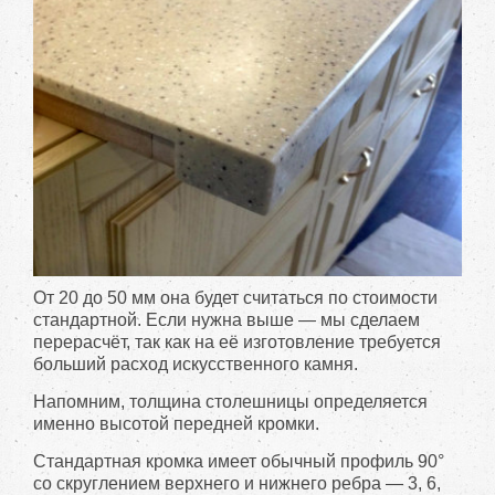
От 20 до 50 мм она будет считаться по стоимости
стандартной. Если нужна выше — мы сделаем
перерасчёт, так как на её изготовление требуется
больший расход искусственного камня.
Напомним, толщина столешницы определяется
именно высотой передней кромки.
Стандартная кромка имеет обычный профиль 90°
со скруглением верхнего и нижнего ребра — 3, 6,