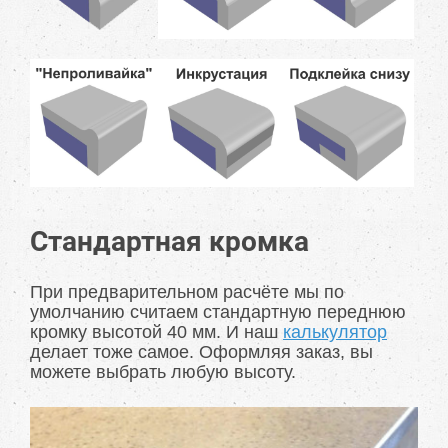
Стандартная кромка
При предварительном расчёте мы по
умолчанию считаем стандартную переднюю
кромку высотой 40 мм. И наш
калькулятор
делает тоже самое. Оформляя заказ, вы
можете выбрать любую высоту.