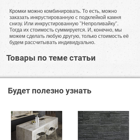
Кромки можно комбинировать. То есть, можно
заказать инкрустированную с подклейкой камня
снизу. Или инкрустированную "Непроливайку".
Тогда их стоимость суммируется. И, конечно, мы
можем сделать любую другую, только стоимость её
будем рассчитывать индивидуально.
Товары по теме статьи
Будет полезно узнать