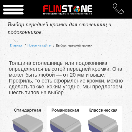
Выбор передней кромки для столешниц и
подоконников
Главная
/
Новое на сайте
/
Выбор передней кромки
Толщина столешницы или подоконника
определяется высотой передней кромки. Она
может быть любой — от 20 мм и выше.
Профиль, то есть оформление кромки, можно
сделать также, каким угодно. Мы предлагаем
шесть типов на выбор.