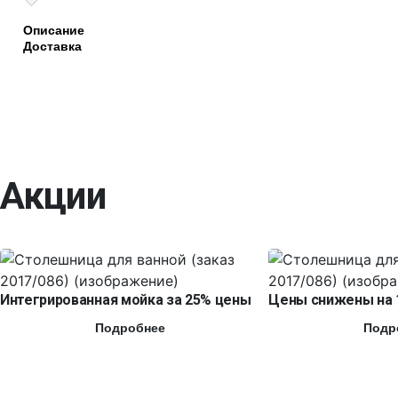
Описание
Доставка
Акции
Интегрированная мойка за 25% цены
Цены снижены на 
Подробнее
Подр