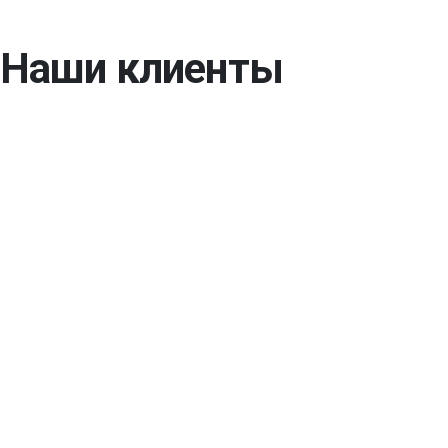
Наши клиенты