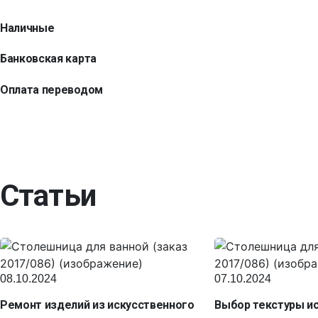
Наличные
Банковская карта
Оплата переводом
Статьи
08.10.2024
07.10.2024
Ремонт изделий из искусственного
Выбор текстуры и