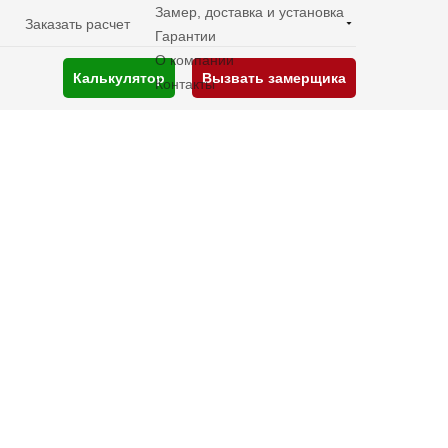
Замер, доставка и установка
Заказать расчет
Гарантии
О компании
Калькулятор
Вызвать замерщика
Контакты