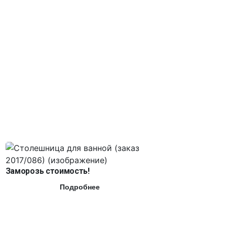
Заморозь стоимость!
Подробнее