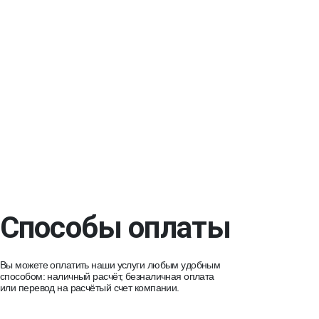
Способы оплаты
Вы можете оплатить наши услуги любым удобным
способом: наличный расчёт, безналичная оплата
или перевод на расчётый счет компании.