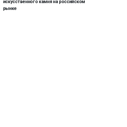
искусственного камня на российском
рынке