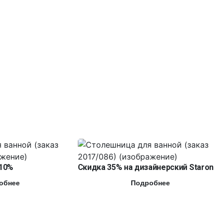
10%
Скидка 35% на дизайнерский Staron
обнее
Подробнее