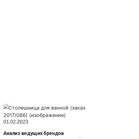
01.02.2023
Анализ ведущих брендов