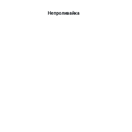
Непроливайка