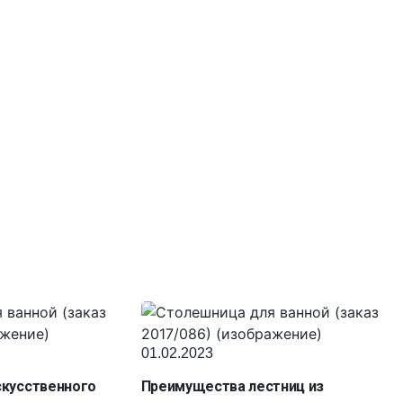
01.02.2023
скусственного
Преимущества лестниц из