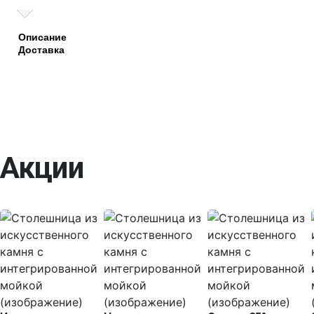
Описание
Доставка
Акции