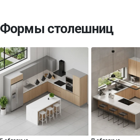
Формы столешниц