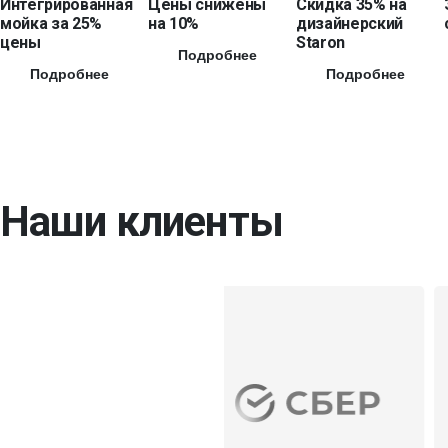
Интегрированная
Цены снижены
Скидка 35% на
мойка за 25%
на 10%
дизайнерский
цены
Staron
Подробнее
Подробнее
Подробнее
Наши клиенты