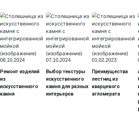
08.10.2024
07.10.2024
01.02.2023
Ремонт изделий
Выбор текстуры
Преимущества
из
искусственного
лестниц из
искусственного
камня для разных
кварцевого
камня
интерьеров
агломерата