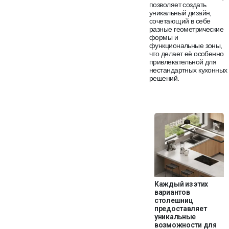
позволяет создать
уникальный дизайн,
сочетающий в себе
разные геометрические
формы и
функциональные зоны,
что делает её особенно
привлекательной для
нестандартных кухонных
решений.
Каждый из этих
вариантов
столешниц
предоставляет
уникальные
возможности для