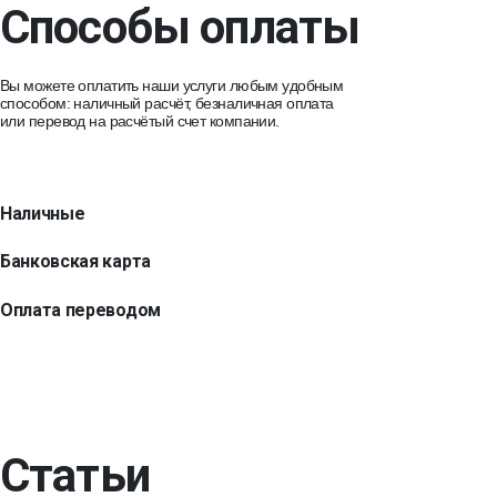
Способы оплаты
Вы можете оплатить наши услуги любым удобным
способом: наличный расчёт, безналичная оплата
или перевод на расчётый счет компании.
Наличные
Банковская карта
Оплата переводом
Статьи