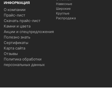
ИНФОРМАЦИЯ
Навесные
Широкие
О компании
Круглые
Прайс-лист
Распродажа
Скачать прайс-лист
Камни и цвета
Акции и спецпредложения
Полезно знать
Сертификаты
Карта сайта
Отзывы
Политика обработки
персональных данных