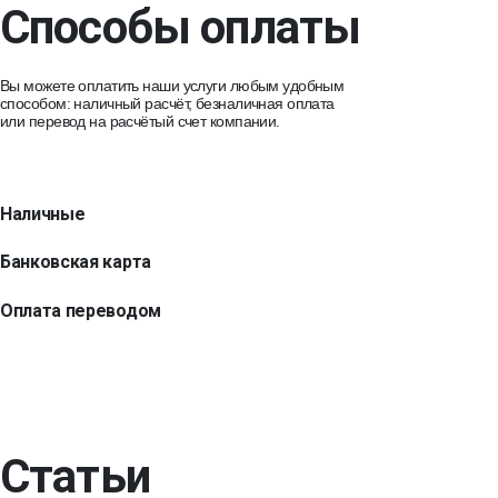
Способы оплаты
Вы можете оплатить наши услуги любым удобным
способом: наличный расчёт, безналичная оплата
или перевод на расчётый счет компании.
Наличные
Банковская карта
Оплата переводом
Статьи