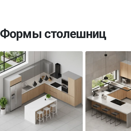
Формы столешниц