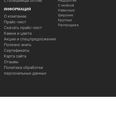
Столешницы оптом
Недорогие
С мойкой
ИНФОРМАЦИЯ
Навесные
Широкие
О компании
Круглые
Прайс-лист
Распродажа
Скачать прайс-лист
Камни и цвета
Акции и спецпредложения
Полезно знать
Сертификаты
Карта сайта
Отзывы
Политика обработки
персональных данных