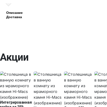
Описание
Доставка
Акции
Интегрированная
мойка за 25%