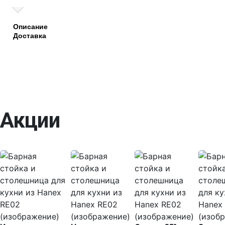
Описание
Доставка
Акции