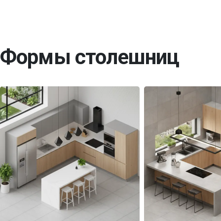
Формы столешниц