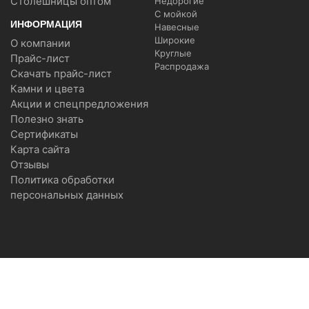
Столешницы оптом
Недорогие
С мойкой
ИНФОРМАЦИЯ
Навесные
Широкие
О компании
Круглые
Прайс-лист
Распродажа
Скачать прайс-лист
Камни и цвета
Акции и спецпредложения
Полезно знать
Сертификаты
Карта сайта
Отзывы
Политика обработки
персональных данных