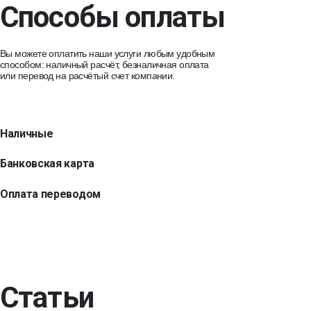
Способы оплаты
Вы можете оплатить наши услуги любым удобным
способом: наличный расчёт, безналичная оплата
или перевод на расчётый счет компании.
Наличные
Банковская карта
Оплата переводом
Статьи