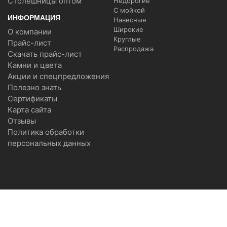
Столешницы оптом
Недорогие
С мойкой
ИНФОРМАЦИЯ
Навесные
Широкие
О компании
Круглые
Прайс-лист
Распродажа
Скачать прайс-лист
Камни и цвета
Акции и спецпредложения
Полезно знать
Сертификаты
Карта сайта
Отзывы
Политика обработки
персональных данных