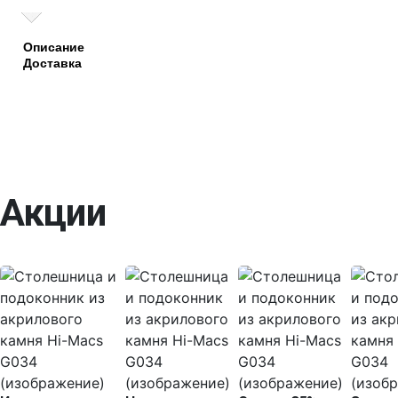
Описание
Доставка
Акции