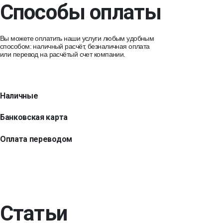
Способы оплаты
Вы можете оплатить наши услуги любым удобным
способом: наличный расчёт, безналичная оплата
или перевод на расчётый счет компании.
Наличные
Банковская карта
Оплата переводом
Статьи