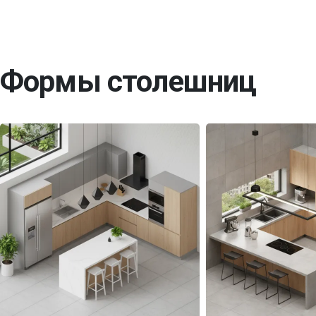
Формы столешниц