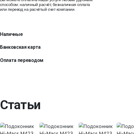
способом: наличный расчёт, безналичная оплата
или перевод на расчётый счет компании.
Наличные
Банковская карта
Оплата переводом
Статьи