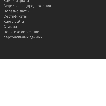
Камни и цвета
Акции и спецпредложения
Полезно знать
Сертификаты
Карта сайта
Отзывы
Политика обработки
персональных данных