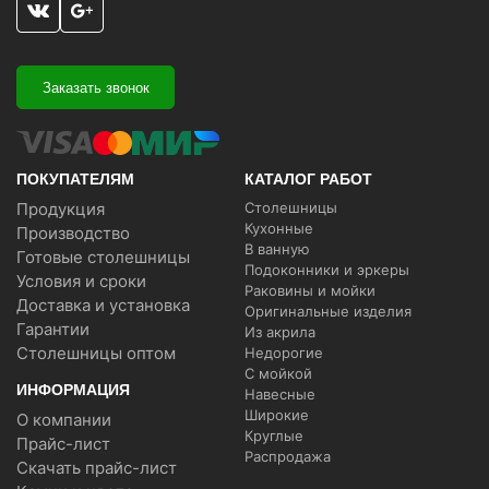
Заказать звонок
ПОКУПАТЕЛЯМ
КАТАЛОГ РАБОТ
Продукция
Столешницы
Кухонные
Производство
В ванную
Готовые столешницы
Подоконники и эркеры
Условия и сроки
Раковины и мойки
Доставка и установка
Оригинальные изделия
Гарантии
Из акрила
Столешницы оптом
Недорогие
С мойкой
ИНФОРМАЦИЯ
Навесные
Широкие
О компании
Круглые
Прайс-лист
Распродажа
Скачать прайс-лист