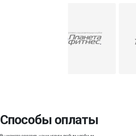
Способы оплаты
Вы можете оплатить наши услуги любым удобным