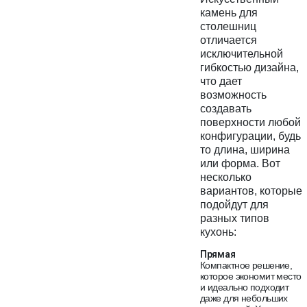
камень для
столешниц
отличается
исключительной
гибкостью дизайна,
что дает
возможность
создавать
поверхности любой
конфигурации, будь
то длина, ширина
или форма. Вот
несколько
вариантов, которые
подойдут для
разных типов
кухонь:
Прямая
Компактное решение,
которое экономит место
и идеально подходит
даже для небольших