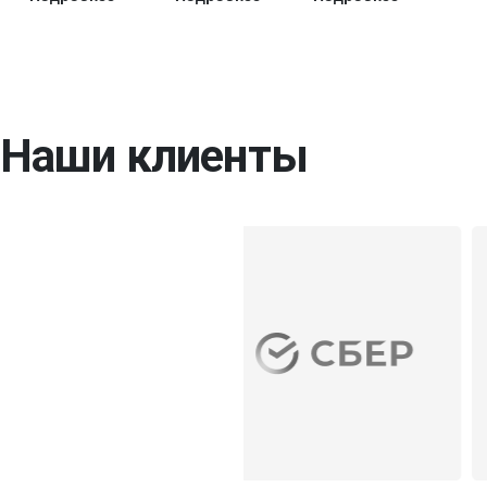
Наши клиенты