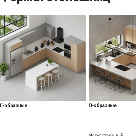
Г-образные
П-образные
Искусственный