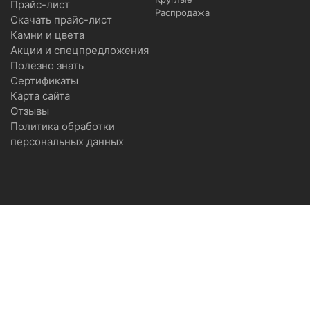
Прайс-лист
Распродажа
Скачать прайс-лист
Камни и цвета
Акции и спецпредложения
Полезно знать
Сертификаты
Карта сайта
Отзывы
Политика обработки
персональных данных