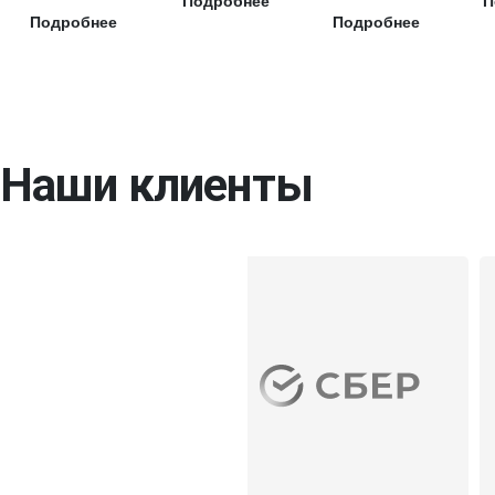
Подробнее
П
Подробнее
Подробнее
Наши клиенты