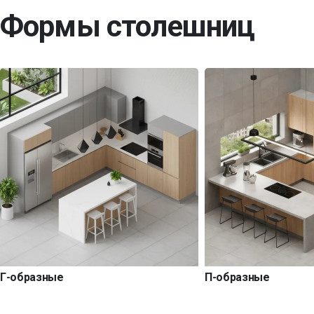
Формы столешниц
Г-образные
П-образные