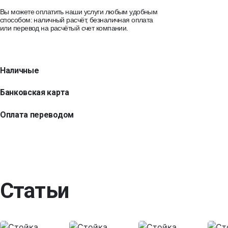
Вы можете оплатить наши услуги любым удобным
способом: наличный расчёт, безналичная оплата
или перевод на расчётый счет компании.
Наличные
Банковская карта
Оплата переводом
Статьи