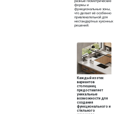
разные геометрические
формы и
функциональные зоны,
что делает её особенно
привлекательной для
нестандартных кухонных
решений.
Каждый из этих
вариантов
столешниц
предоставляет
уникальные
возможности для
создания
функционального и
стильного