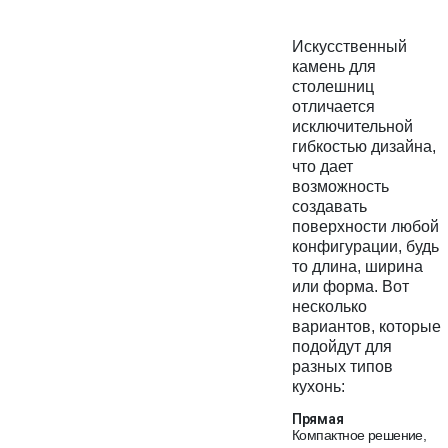
Искусственный
камень для
столешниц
отличается
исключительной
гибкостью дизайна,
что дает
возможность
создавать
поверхности любой
конфигурации, будь
то длина, ширина
или форма. Вот
несколько
вариантов, которые
подойдут для
разных типов
кухонь:
Прямая
Компактное решение,