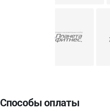
Способы оплаты