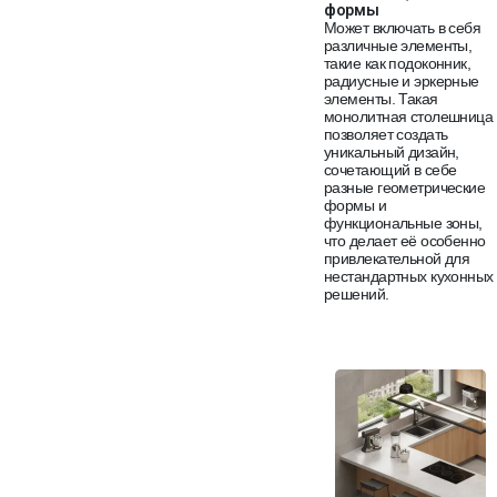
формы
Может включать в себя
различные элементы,
такие как подоконник,
радиусные и эркерные
элементы. Такая
монолитная столешница
позволяет создать
уникальный дизайн,
сочетающий в себе
разные геометрические
формы и
функциональные зоны,
что делает её особенно
привлекательной для
нестандартных кухонных
решений.