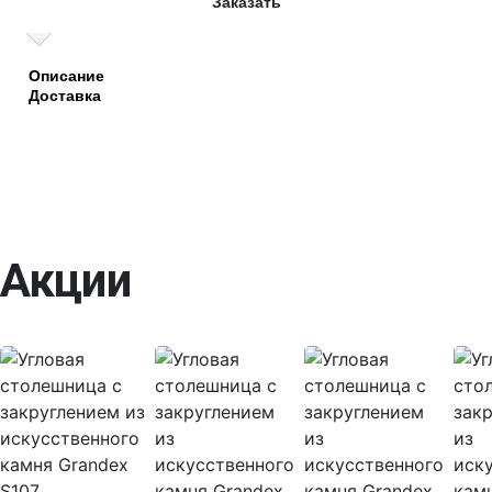
Заказать
Описание
Доставка
Акции