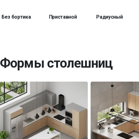
Без бортика
Приставной
Радиусный
Формы столешниц