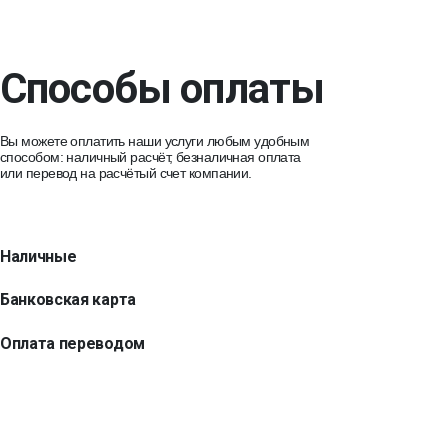
Способы оплаты
Вы можете оплатить наши услуги любым удобным
способом: наличный расчёт, безналичная оплата
или перевод на расчётый счет компании.
Наличные
Банковская карта
Оплата переводом