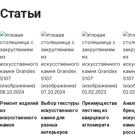
Статьи
08.10.2024
07.10.2024
01.02.2023
01.02
Ремонт изделий
Выбор текстуры
Преимущества
Анал
из
искусственного
лестниц из
брен
искусственного
камня для
кварцевого
иску
камня
разных
агломерата
камн
интерьеров
росс