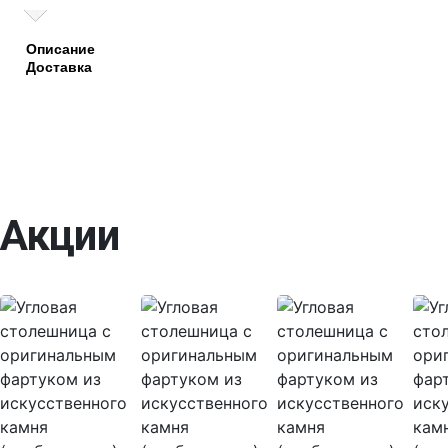
Описание
Доставка
Акции