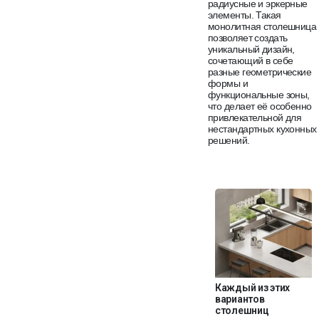
радиусные и эркерные
элементы. Такая
монолитная столешница
позволяет создать
уникальный дизайн,
сочетающий в себе
разные геометрические
формы и
функциональные зоны,
что делает её особенно
привлекательной для
нестандартных кухонных
решений.
Каждый из этих
вариантов
столешниц