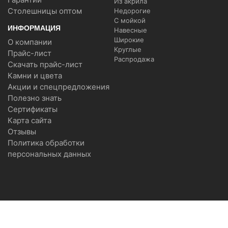
Из акрила
Столешницы оптом
Недорогие
С мойкой
ИНФОРМАЦИЯ
Навесные
Широкие
О компании
Круглые
Прайс-лист
Распродажа
Скачать прайс-лист
Камни и цвета
Акции и спецпредложения
Полезно знать
Сертификаты
Карта сайта
Отзывы
Политика обработки
персональных данных