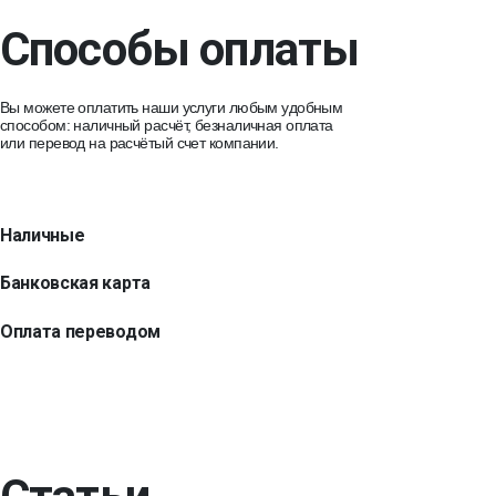
Способы оплаты
Вы можете оплатить наши услуги любым удобным
способом: наличный расчёт, безналичная оплата
или перевод на расчётый счет компании.
Наличные
Банковская карта
Оплата переводом