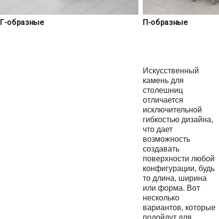
Г-образные
П-образные
Искусственный
камень для
столешниц
отличается
исключительной
гибкостью дизайна,
что дает
возможность
создавать
поверхности любой
конфигурации, будь
то длина, ширина
или форма. Вот
несколько
вариантов, которые
подойдут для