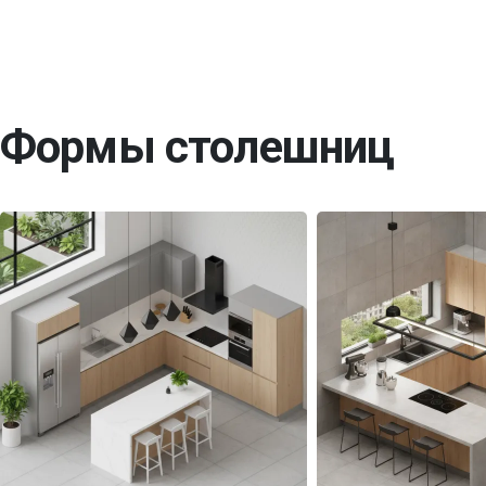
Формы столешниц