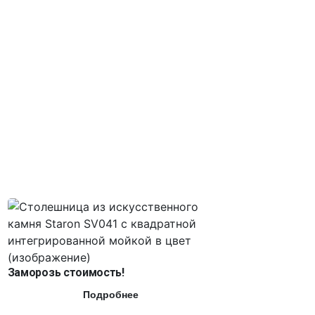
Заморозь стоимость!
Подробнее