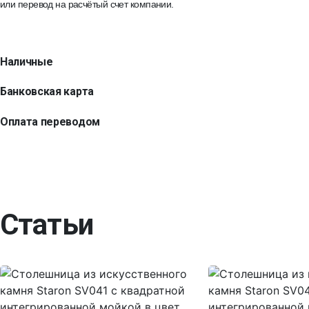
или перевод на расчётый счет компании.
Наличные
Банковская карта
Оплата переводом
Статьи