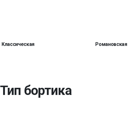
Классическая
Романовская
Тип бортика