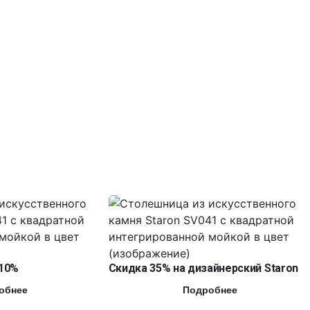
10%
Скидка 35% на дизайнерский Staron
обнее
Подробнее