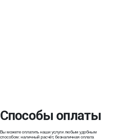
Способы оплаты
Вы можете оплатить наши услуги любым удобным
способом: наличный расчёт, безналичная оплата