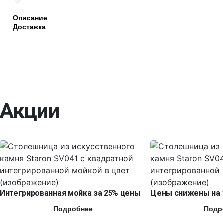
Описание
Доставка
Акции
Интегрированная мойка за 25% цены
Цены снижены на 
Подробнее
Подр