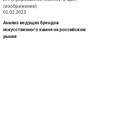
01.02.2023
Анализ ведущих брендов
искусственного камня на российском
рынке