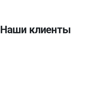
Наши клиенты