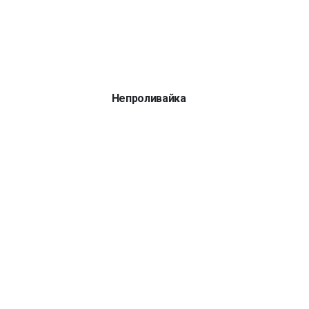
Непроливайка