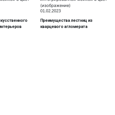
01.02.2023
скусственного
Преимущества лестниц из
интерьеров
кварцевого агломерата