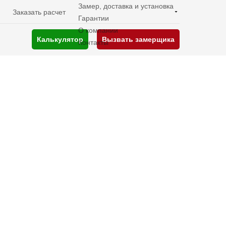
Замер, доставка и установка
Заказать расчет
Гарантии
О компании
Калькулятор
Вызвать замерщика
Контакты