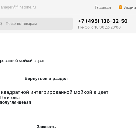
anager@flinstone.ru
Главная
Акции
+7 (495) 136-32-50
Пн-Сб: с 10:00 до 20:00
ированной мойкой в цвет
Вернуться в раздел
 квадратной интегрированной мойкой в цвет
Полировка:
полуглянцевая
Заказать