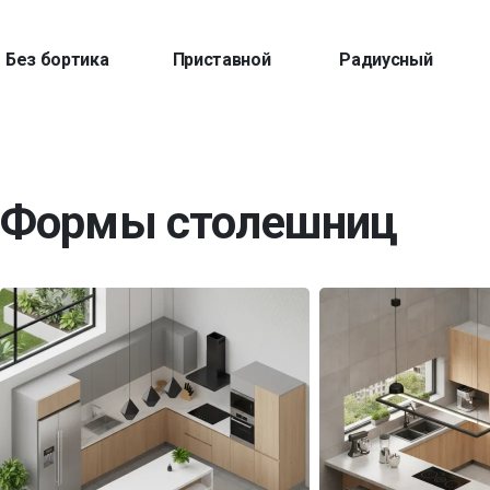
Без бортика
Приставной
Радиусный
Формы столешниц