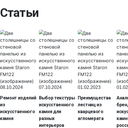
Статьи
08.10.2024
07.10.2024
01.02.2023
01.02
Ремонт изделий
Выбор текстуры
Преимущества
Анал
из
искусственного
лестниц из
брен
искусственного
камня для
кварцевого
иску
камня
разных
агломерата
камн
интерьеров
росс