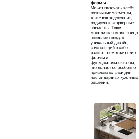
формы
Может включать в себя
различные элементы,
такие как подоконник,
радиусные и эркерные
элементы. Такая
монолитная столешница
позволяет создать
уникальный дизайн,
сочетающий в себе
разные геометрические
формы и
функциональные зоны,
что делает её особенно
привлекательной для
нестандартных кухонных
решений.