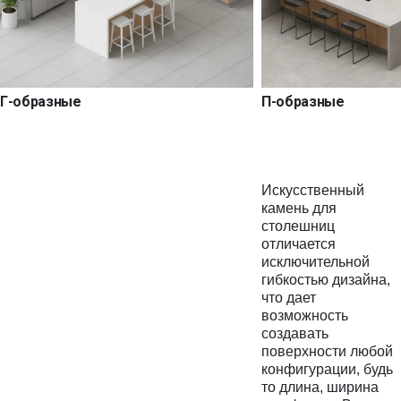
Г-образные
П-образные
Искусственный
камень для
столешниц
отличается
исключительной
гибкостью дизайна,
что дает
возможность
создавать
поверхности любой
конфигурации, будь
то длина, ширина