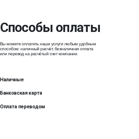
Способы оплаты
Вы можете оплатить наши услуги любым удобным
способом: наличный расчёт, безналичная оплата
или перевод на расчётый счет компании.
Наличные
Банковская карта
Оплата переводом