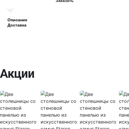
Заказать
Описание
Доставка
Акции