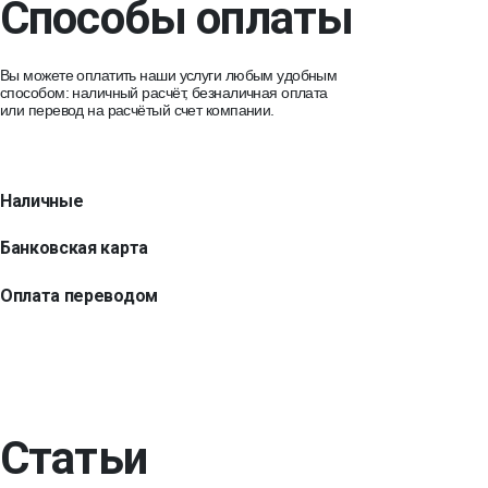
Способы оплаты
Вы можете оплатить наши услуги любым удобным
способом: наличный расчёт, безналичная оплата
или перевод на расчётый счет компании.
Наличные
Банковская карта
Оплата переводом
Статьи