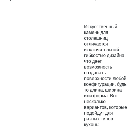
Искусственный
камень для
столешниц
отличается
исключительной
гибкостью дизайна,
что дает
возможность
создавать
поверхности любой
конфигурации, будь
то длина, ширина
или форма. Вот
несколько
вариантов, которые
подойдут для
разных типов
кухонь: