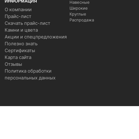
ИНФОРМАЦИЯ
Навесные
Широкие
О компании
Круглые
Прайс-лист
Распродажа
Скачать прайс-лист
Камни и цвета
Акции и спецпредложения
Полезно знать
Сертификаты
Карта сайта
Отзывы
Политика обработки
персональных данных