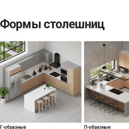
Формы столешниц
Г-образные
П-образные