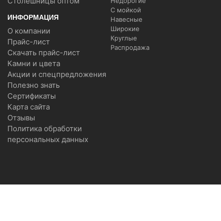
Столешницы оптом
Недорогие
С мойкой
ИНФОРМАЦИЯ
Навесные
Широкие
О компании
Круглые
Прайс-лист
Распродажа
Скачать прайс-лист
Камни и цвета
Акции и спецпредложения
Полезно знать
Сертификаты
Карта сайта
Отзывы
Политика обработки
персональных данных