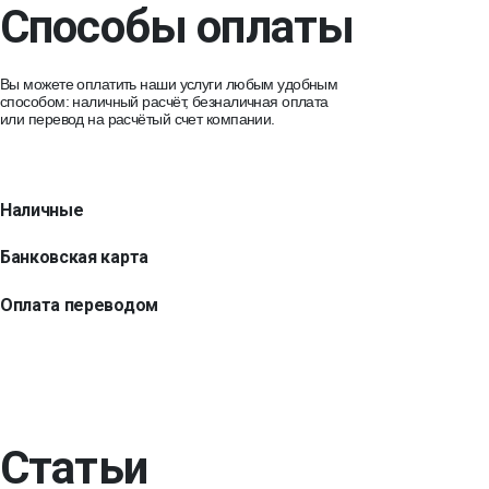
Способы оплаты
Вы можете оплатить наши услуги любым удобным
способом: наличный расчёт, безналичная оплата
или перевод на расчётый счет компании.
Наличные
Банковская карта
Оплата переводом
Статьи