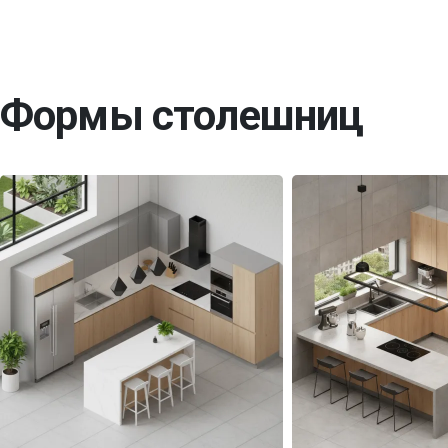
Формы столешниц