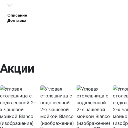
Описание
Доставка
Акции