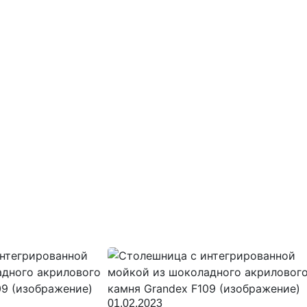
01.02.2023