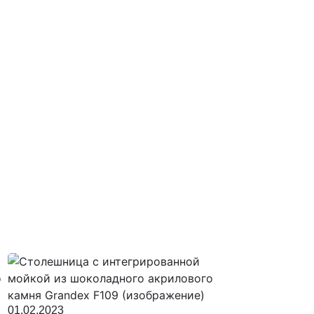
01.02.2023