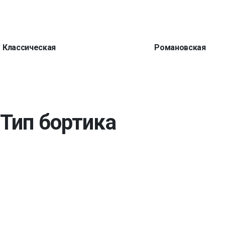
Классическая
Романовская
Тип бортика