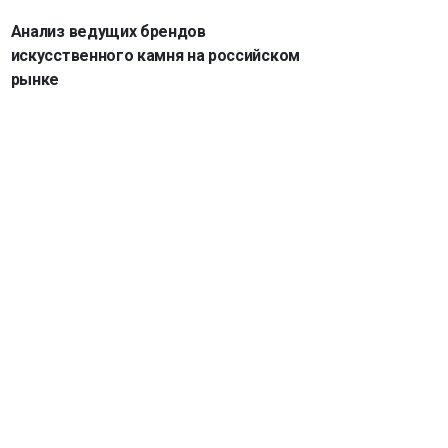
Анализ ведущих брендов
искусственного камня на российском
рынке