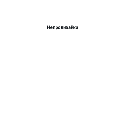
Непроливайка