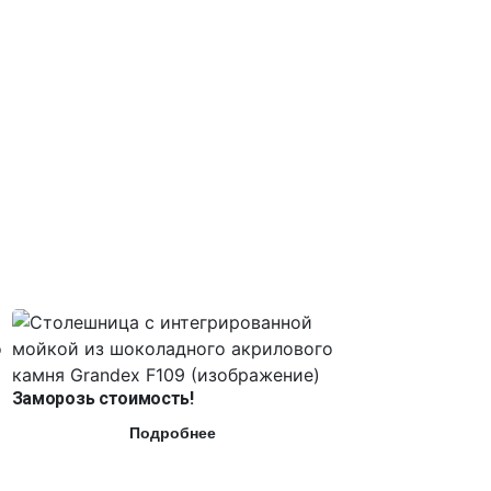
Заморозь стоимость!
Подробнее