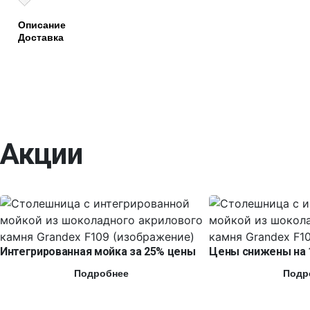
Описание
Доставка
Акции
Интегрированная мойка за 25% цены
Цены снижены на 
Подробнее
Подр