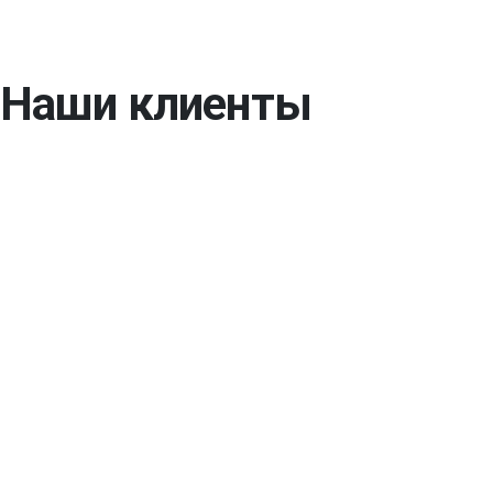
Наши клиенты