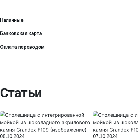
Наличные
Банковская карта
Оплата переводом
Статьи
08.10.2024
07.10.2024