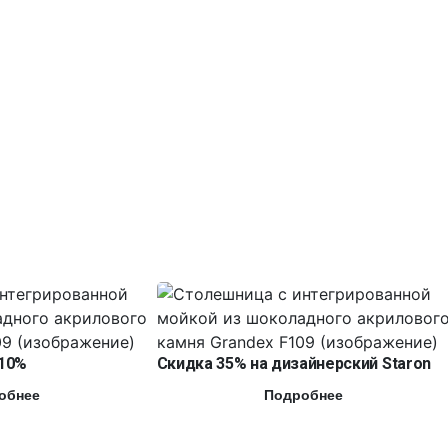
10%
Скидка 35% на дизайнерский Staron
обнее
Подробнее