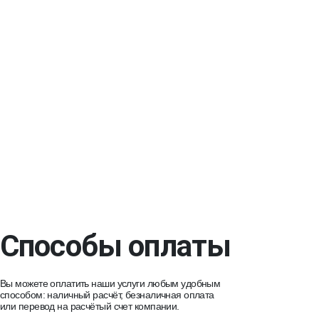
Способы оплаты
Вы можете оплатить наши услуги любым удобным
способом: наличный расчёт, безналичная оплата
или перевод на расчётый счет компании.