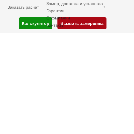
Замер, доставка и установка
Заказать расчет
Гарантии
О компании
Калькулятор
Вызвать замерщика
Контакты