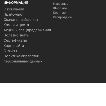
ИНФОРМАЦИЯ
Навесные
Широкие
О компании
Круглые
Прайс-лист
Распродажа
Скачать прайс-лист
Камни и цвета
Акции и спецпредложения
Полезно знать
Сертификаты
Карта сайта
Отзывы
Политика обработки
персональных данных