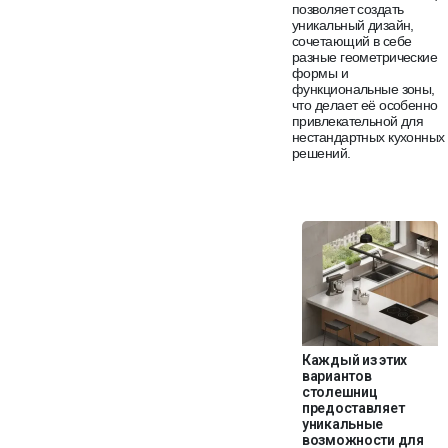
позволяет создать
уникальный дизайн,
сочетающий в себе
разные геометрические
формы и
функциональные зоны,
что делает её особенно
привлекательной для
нестандартных кухонных
решений.
Каждый из этих
вариантов
столешниц
предоставляет
уникальные
возможности для