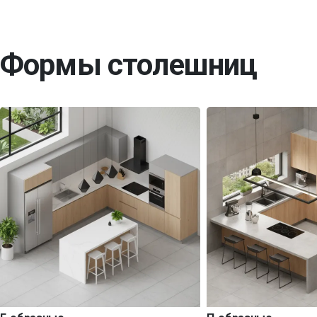
Формы столешниц