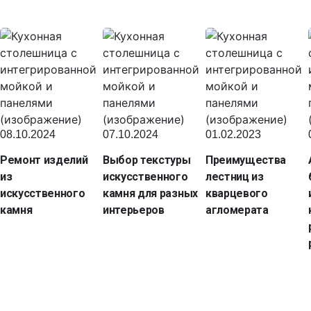
08.10.2024
07.10.2024
01.02.2023
Ремонт изделий
Выбор текстуры
Преимущества
из
искусственного
лестниц из
искусственного
камня для разных
кварцевого
камня
интерьеров
агломерата