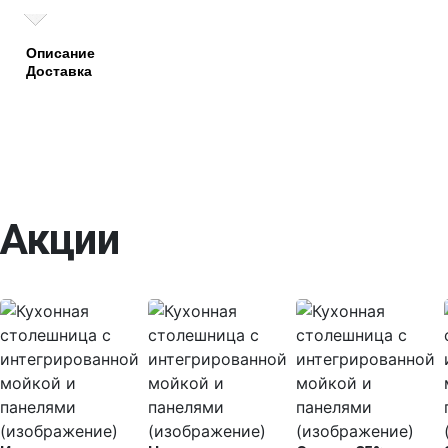
Описание
Доставка
Акции