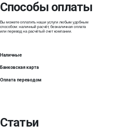
Способы оплаты
Вы можете оплатить наши услуги любым удобным
способом: наличный расчёт, безналичная оплата
или перевод на расчётый счет компании.
Наличные
Банковская карта
Оплата переводом
Статьи