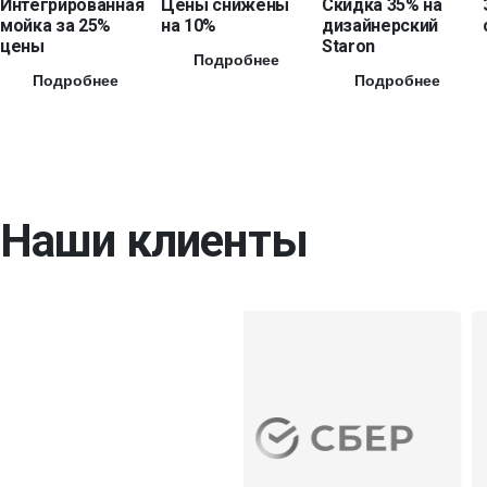
Интегрированная
Цены снижены
Скидка 35% на
мойка за 25%
на 10%
дизайнерский
цены
Staron
Подробнее
Подробнее
Подробнее
Наши клиенты