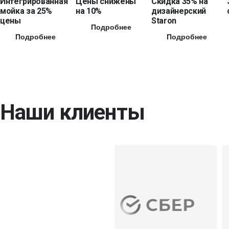
Интегрированная
Цены снижены
Скидка 35% на
мойка за 25%
на 10%
дизайнерский
цены
Staron
Подробнее
Подробнее
Подробнее
Наши клиенты