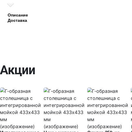
Описание
Доставка
Акции