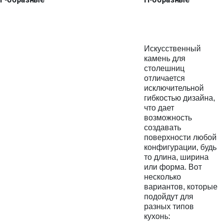
Искусственный
камень для
столешниц
отличается
исключительной
гибкостью дизайна,
что дает
возможность
создавать
поверхности любой
конфигурации, будь
то длина, ширина
или форма. Вот
несколько
вариантов, которые
подойдут для
разных типов
кухонь: