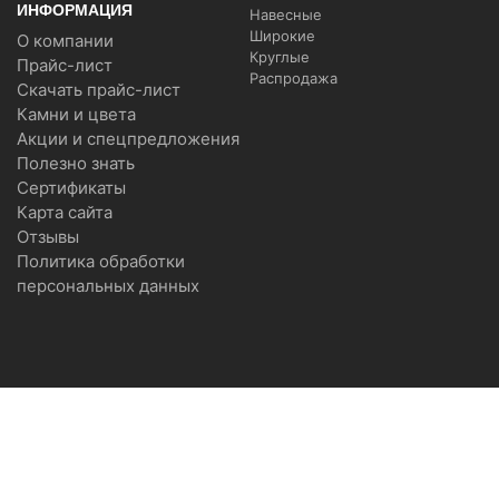
ИНФОРМАЦИЯ
Навесные
Широкие
О компании
Круглые
Прайс-лист
Распродажа
Скачать прайс-лист
Камни и цвета
Акции и спецпредложения
Полезно знать
Сертификаты
Карта сайта
Отзывы
Политика обработки
персональных данных