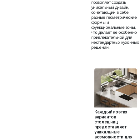
позволяет создать
уникальный дизайн,
сочетающий в себе
разные геометрические
формы и
функциональные зоны,
что делает её особенно
привлекательной для
нестандартных кухонных
решений.
Каждый из этих
вариантов
столешниц
предоставляет
уникальные
возможности для