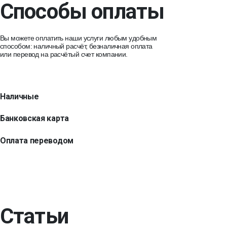
Способы оплаты
Вы можете оплатить наши услуги любым удобным
способом: наличный расчёт, безналичная оплата
или перевод на расчётый счет компании.
Наличные
Банковская карта
Оплата переводом
Статьи