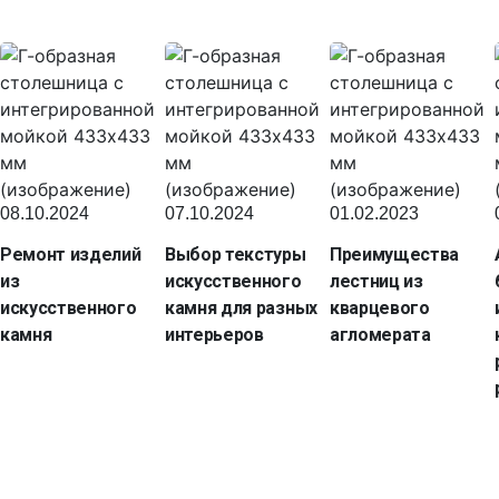
08.10.2024
07.10.2024
01.02.2023
Ремонт изделий
Выбор текстуры
Преимущества
из
искусственного
лестниц из
искусственного
камня для разных
кварцевого
камня
интерьеров
агломерата