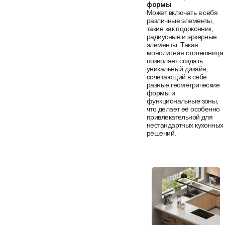
формы
Может включать в себя
различные элементы,
такие как подоконник,
радиусные и эркерные
элементы. Такая
монолитная столешница
позволяет создать
уникальный дизайн,
сочетающий в себе
разные геометрические
формы и
функциональные зоны,
что делает её особенно
привлекательной для
нестандартных кухонных
решений.