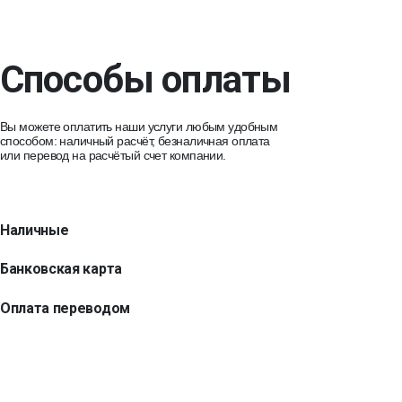
Способы оплаты
Вы можете оплатить наши услуги любым удобным
способом: наличный расчёт, безналичная оплата
или перевод на расчётый счет компании.
Наличные
Банковская карта
Оплата переводом