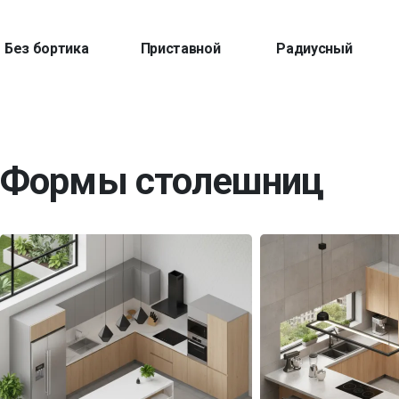
Без бортика
Приставной
Радиусный
Формы столешниц