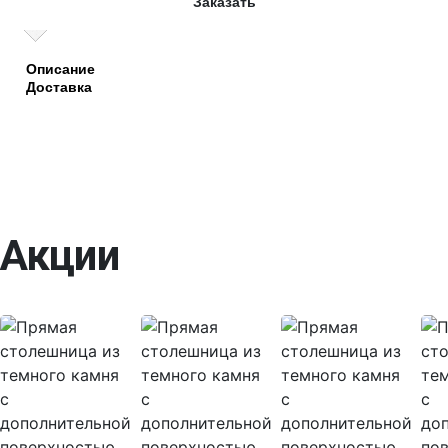
Заказать
Описание
Доставка
Акции