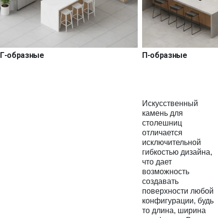
Г-образные
П-образные
Искусственный
камень для
столешниц
отличается
исключительной
гибкостью дизайна,
что дает
возможность
создавать
поверхности любой
конфигурации, будь
то длина, ширина