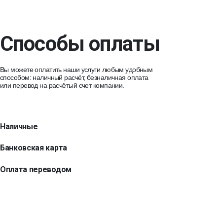
Способы оплаты
Вы можете оплатить наши услуги любым удобным
способом: наличный расчёт, безналичная оплата
или перевод на расчётый счет компании.
Наличные
Банковская карта
Оплата переводом