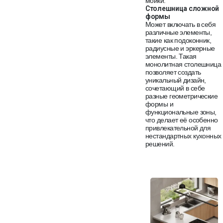
мойки.
Столешница сложной
формы
Может включать в себя
различные элементы,
такие как подоконник,
радиусные и эркерные
элементы. Такая
монолитная столешница
позволяет создать
уникальный дизайн,
сочетающий в себе
разные геометрические
формы и
функциональные зоны,
что делает её особенно
привлекательной для
нестандартных кухонных
решений.