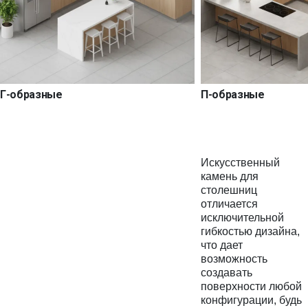
Г-образные
П-образные
Искусственный
камень для
столешниц
отличается
исключительной
гибкостью дизайна,
что дает
возможность
создавать
поверхности любой
конфигурации, будь