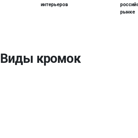
интерьеров
россий
рынке
Виды кромок