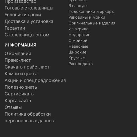
Производство
В ванную
Готовые столешницы
Подоконники и эркеры
Условия и сроки
Раковины и мойки
Доставка и установка
Оригинальные изделия
Гарантии
Из акрила
Столешницы оптом
Недорогие
С мойкой
ИНФОРМАЦИЯ
Навесные
Широкие
О компании
Круглые
Прайс-лист
Распродажа
Скачать прайс-лист
Камни и цвета
Акции и спецпредложения
Полезно знать
Сертификаты
Карта сайта
Отзывы
Политика обработки
персональных данных