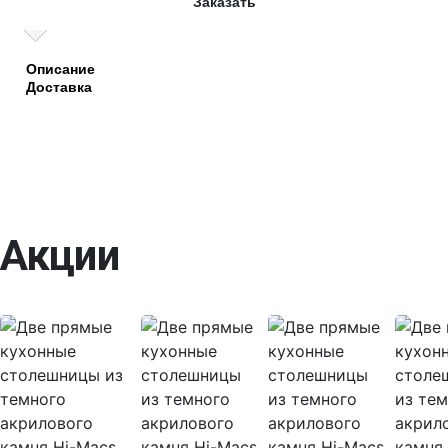
Заказать
Описание
Доставка
Акции