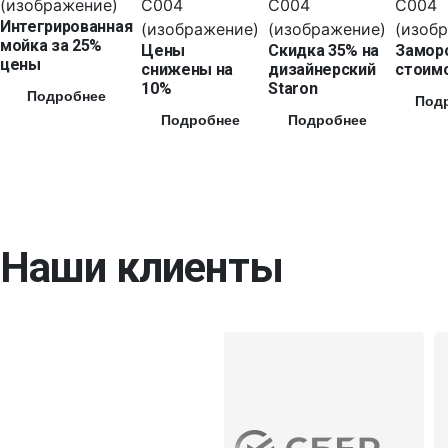
Интегрированная
мойка за 25%
Цены
Скидка 35% на
Замор
цены
снижены на
дизайнерский
стоимо
10%
Staron
Подробнее
Под
Подробнее
Подробнее
Наши клиенты