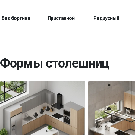
Без бортика
Приставной
Радиусный
Формы столешниц