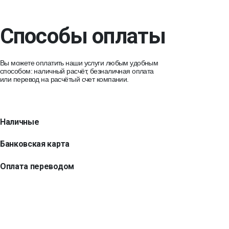
Способы оплаты
Вы можете оплатить наши услуги любым удобным
способом: наличный расчёт, безналичная оплата
или перевод на расчётый счет компании.
Наличные
Банковская карта
Оплата переводом