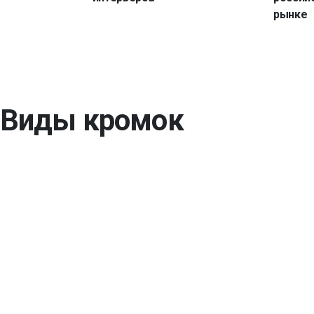
рынке
Виды кромок