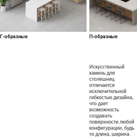
Г-образные
П-образные
Искусственный
камень для
столешниц
отличается
исключительной
гибкостью дизайна,
что дает
возможность
создавать
поверхности любой
конфигурации, будь
то длина, ширина