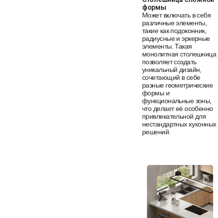
формы
Может включать в себя
различные элементы,
такие как подоконник,
радиусные и эркерные
элементы. Такая
монолитная столешница
позволяет создать
уникальный дизайн,
сочетающий в себе
разные геометрические
формы и
функциональные зоны,
что делает её особенно
привлекательной для
нестандартных кухонных
решений.