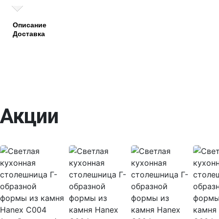
Описание
Доставка
Акции