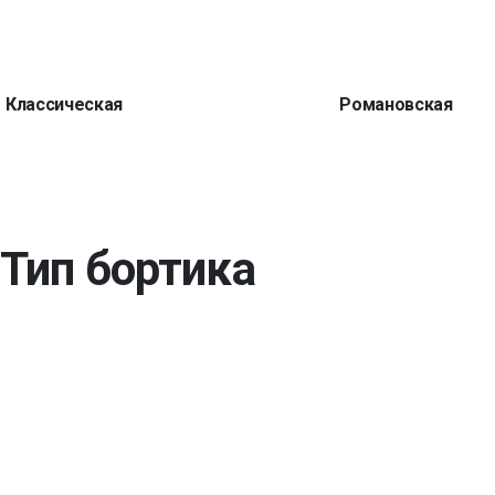
Классическая
Романовская
Тип бортика