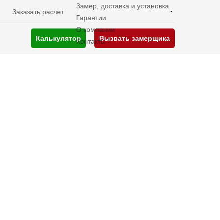
Замер, доставка и установка
Заказать расчет
Гарантии
О компании
Калькулятор
Вызвать замерщика
Контакты