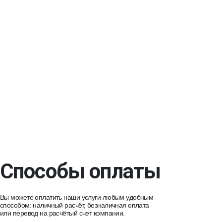
Способы оплаты
Вы можете оплатить наши услуги любым удобным
способом: наличный расчёт, безналичная оплата
или перевод на расчётый счет компании.