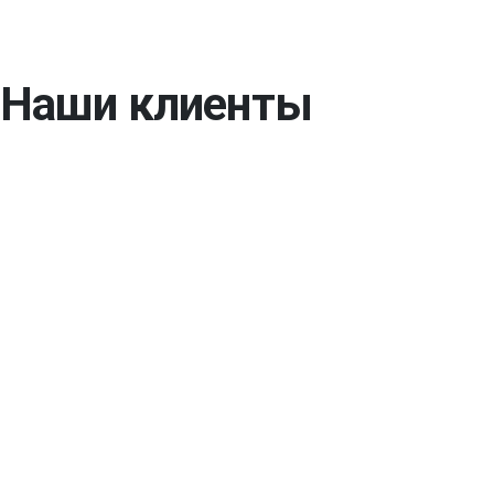
Наши клиенты