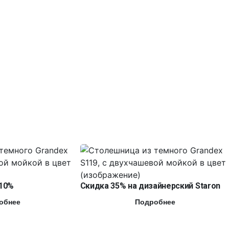
10%
Скидка 35% на дизайнерский Staron
обнее
Подробнее