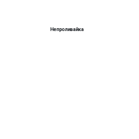
Непроливайка