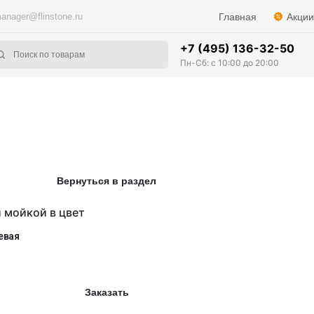
anager@flinstone.ru
Главная
Акции
+7 (495) 136-32-50
Пн-Сб: с 10:00 до 20:00
Вернуться в раздел
 мойкой в цвет
евая
Заказать