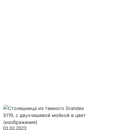
01.02.2023