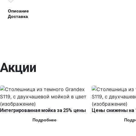
Описание
Доставка
Акции
Интегрированная мойка за 25% цены
Цены снижены на 
Подробнее
Подр