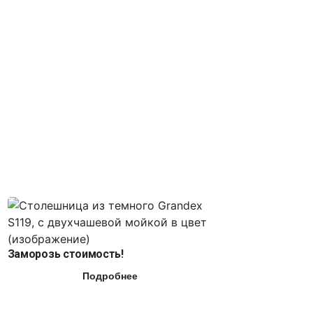
Заморозь стоимость!
Подробнее