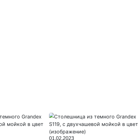
01.02.2023