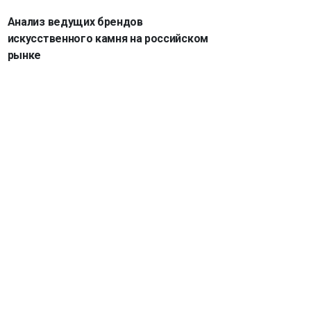
Анализ ведущих брендов
искусственного камня на российском
рынке