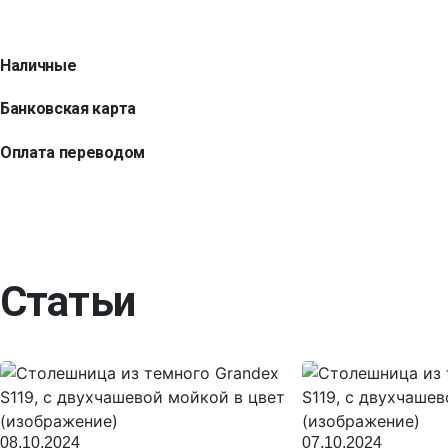
Наличные
Банковская карта
Оплата переводом
Статьи
08.10.2024
07.10.2024