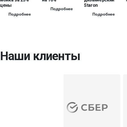
цены
Staron
Подробнее
Подробнее
Подробнее
Наши клиенты