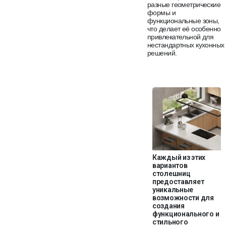
разные геометрические
формы и
функциональные зоны,
что делает её особенно
привлекательной для
нестандартных кухонных
решений.
Каждый из этих
вариантов
столешниц
предоставляет
уникальные
возможности для
создания
функционального и
стильного