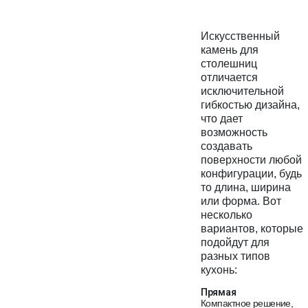
Искусственный
камень для
столешниц
отличается
исключительной
гибкостью дизайна,
что дает
возможность
создавать
поверхности любой
конфигурации, будь
то длина, ширина
или форма. Вот
несколько
вариантов, которые
подойдут для
разных типов
кухонь:
Прямая
Компактное решение,