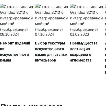
08.10.2024
07.10.2024
01.02.2023
Ремонт изделий
Выбор текстуры
Преимущества
из
искусственного
лестниц из
искусственного
камня для разных
кварцевого
камня
интерьеров
агломерата