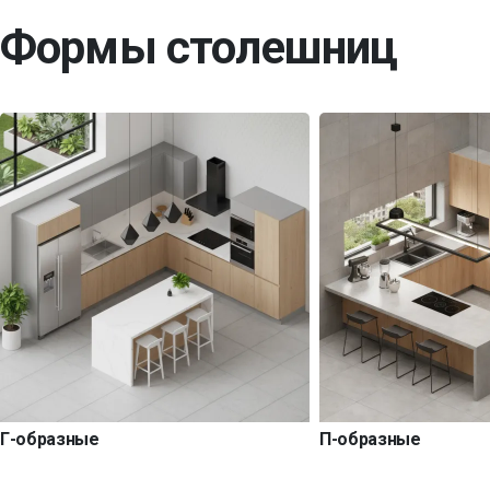
Формы столешниц
Г-образные
П-образные