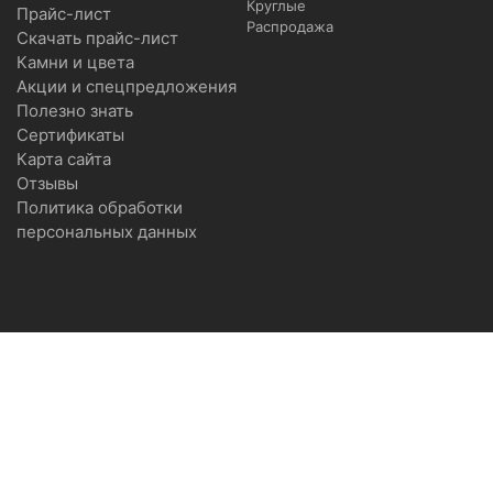
Круглые
Прайс-лист
Распродажа
Скачать прайс-лист
Камни и цвета
Акции и спецпредложения
Полезно знать
Сертификаты
Карта сайта
Отзывы
Политика обработки
персональных данных