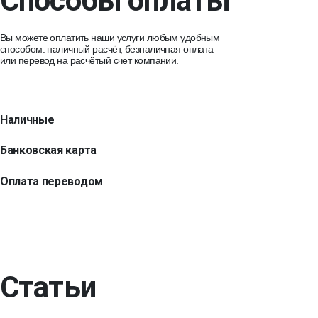
Способы оплаты
Вы можете оплатить наши услуги любым удобным
способом: наличный расчёт, безналичная оплата
или перевод на расчётый счет компании.
Наличные
Банковская карта
Оплата переводом
Статьи