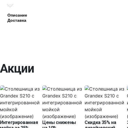
Описание
Доставка
Акции
Интегрированная
Цены снижены
Скидка 35% на
мойка за 25%
на 10%
дизайнерский