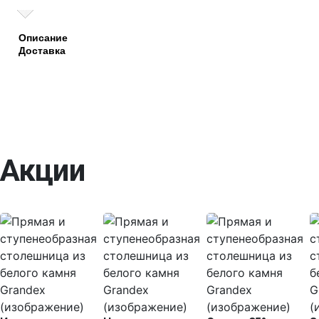
Описание
Доставка
Акции