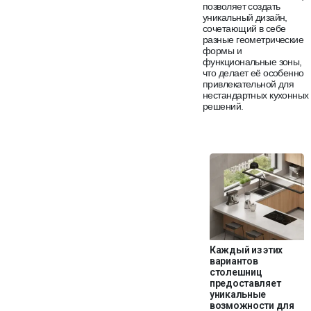
позволяет создать
уникальный дизайн,
сочетающий в себе
разные геометрические
формы и
функциональные зоны,
что делает её особенно
привлекательной для
нестандартных кухонных
решений.
Каждый из этих
вариантов
столешниц
предоставляет
уникальные
возможности для