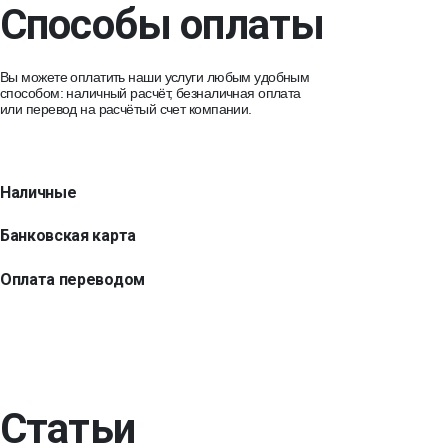
Способы оплаты
Вы можете оплатить наши услуги любым удобным
способом: наличный расчёт, безналичная оплата
или перевод на расчётый счет компании.
Наличные
Банковская карта
Оплата переводом
Статьи