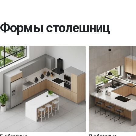
Формы столешниц