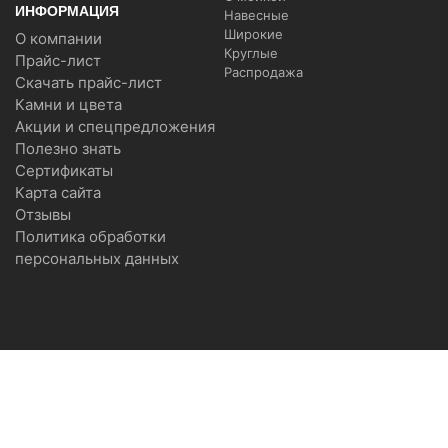
ИНФОРМАЦИЯ
Навесные
Широкие
О компании
Круглые
Прайс-лист
Распродажа
Скачать прайс-лист
Камни и цвета
Акции и спецпредложения
Полезно знать
Сертификаты
Карта сайта
Отзывы
Политика обработки
персональных данных