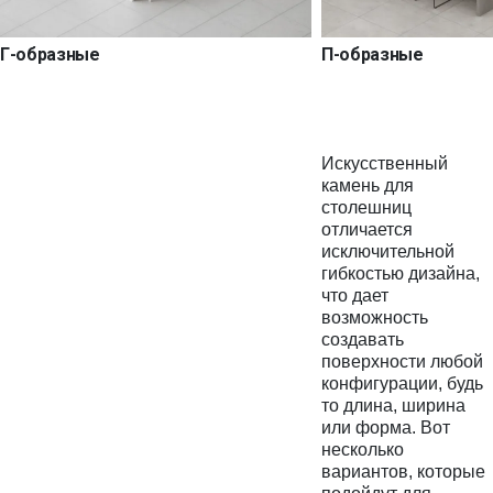
Г-образные
П-образные
Искусственный
камень для
столешниц
отличается
исключительной
гибкостью дизайна,
что дает
возможность
создавать
поверхности любой
конфигурации, будь
то длина, ширина
или форма. Вот
несколько
вариантов, которые