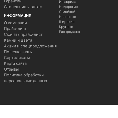
Гарантии
Из акрила
Столешницы оптом
Недорогие
С мойкой
ИНФОРМАЦИЯ
Навесные
Широкие
О компании
Круглые
Прайс-лист
Распродажа
Скачать прайс-лист
Камни и цвета
Акции и спецпредложения
Полезно знать
Сертификаты
Карта сайта
Отзывы
Политика обработки
персональных данных