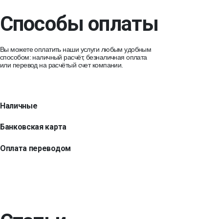
Способы оплаты
Вы можете оплатить наши услуги любым удобным
способом: наличный расчёт, безналичная оплата
или перевод на расчётый счет компании.
Наличные
Банковская карта
Оплата переводом