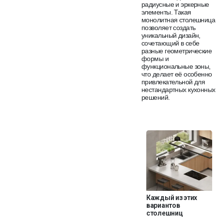
радиусные и эркерные
элементы. Такая
монолитная столешница
позволяет создать
уникальный дизайн,
сочетающий в себе
разные геометрические
формы и
функциональные зоны,
что делает её особенно
привлекательной для
нестандартных кухонных
решений.
Каждый из этих
вариантов
столешниц