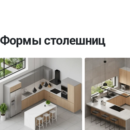
Формы столешниц