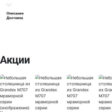
Описание
Доставка
Акции