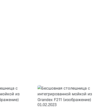
01.02.2023