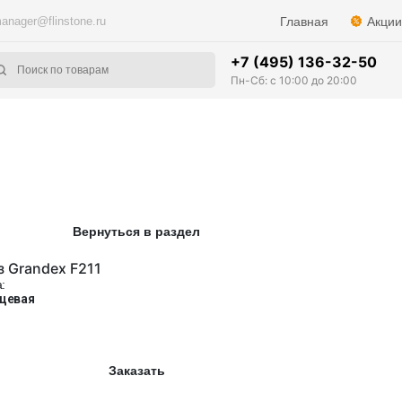
anager@flinstone.ru
Главная
Акции
+7 (495) 136-32-50
Пн-Сб: с 10:00 до 20:00
Вернуться в раздел
 Grandex F211
:
цевая
Заказать