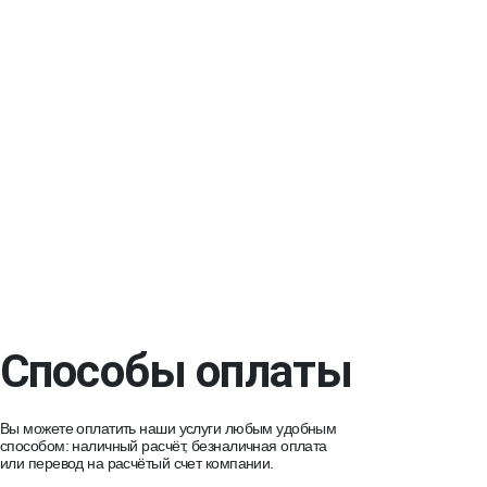
Способы оплаты
Вы можете оплатить наши услуги любым удобным
способом: наличный расчёт, безналичная оплата
или перевод на расчётый счет компании.