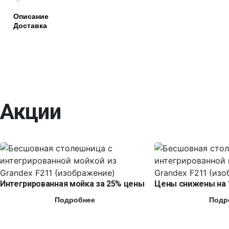
Описание
Доставка
Акции
Интегрированная мойка за 25% цены
Цены снижены на 
Подробнее
Подр