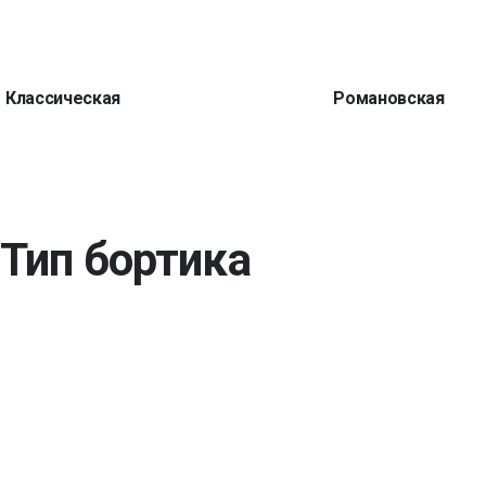
Классическая
Романовская
Тип бортика