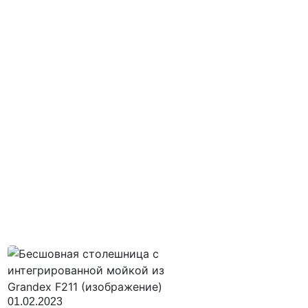
01.02.2023