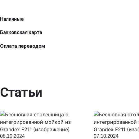
Наличные
Банковская карта
Оплата переводом
Статьи
08.10.2024
07.10.2024