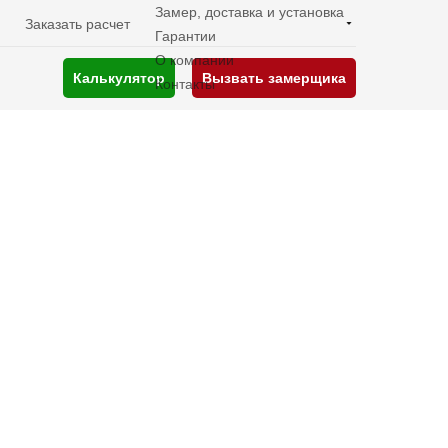
Замер, доставка и установка
Заказать расчет
Гарантии
О компании
Калькулятор
Вызвать замерщика
Контакты