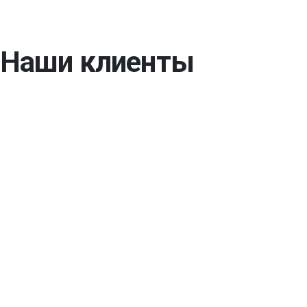
Наши клиенты