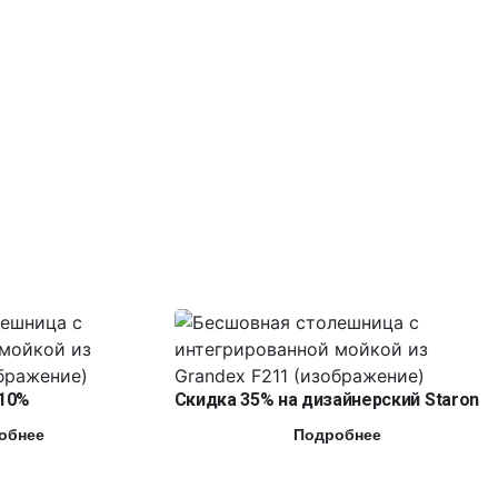
10%
Скидка 35% на дизайнерский Staron
обнее
Подробнее