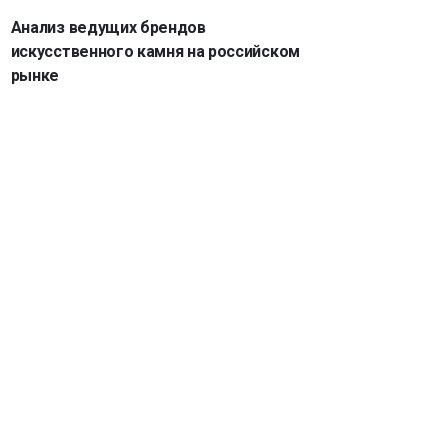
Анализ ведущих брендов
искусственного камня на российском
рынке