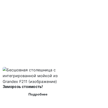
Заморозь стоимость!
Подробнее