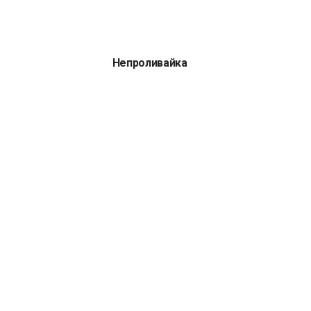
Непроливайка