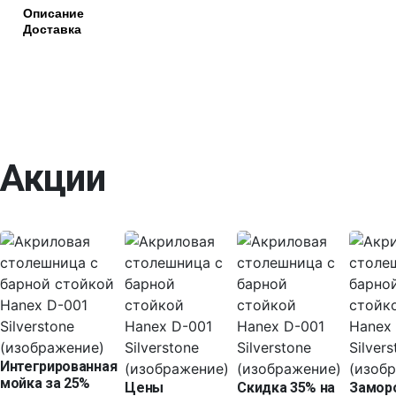
Описание
Доставка
Акции
Интегрированная
мойка за 25%
Цены
Скидка 35% на
Замор