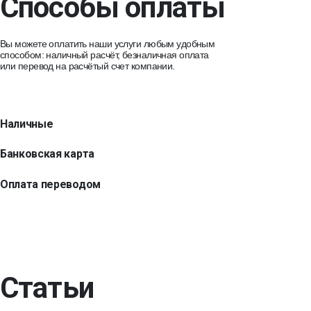
Способы оплаты
Вы можете оплатить наши услуги любым удобным
способом: наличный расчёт, безналичная оплата
или перевод на расчётый счет компании.
Наличные
Банковская карта
Оплата переводом
Статьи