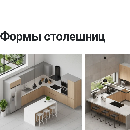
Формы столешниц