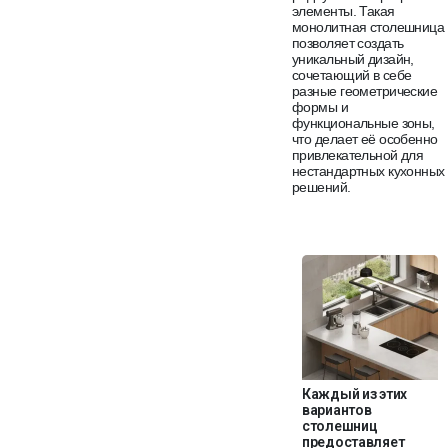
элементы. Такая
монолитная столешница
позволяет создать
уникальный дизайн,
сочетающий в себе
разные геометрические
формы и
функциональные зоны,
что делает её особенно
привлекательной для
нестандартных кухонных
решений.
Каждый из этих
вариантов
столешниц
предоставляет