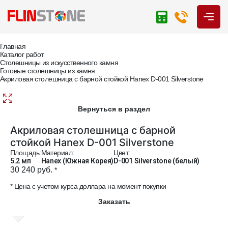
Главная
Каталог работ
Столешницы из искусственного камня
Готовые столешницы из камня
Акриловая столешница с барной стойкой Hanex D-001 Silverstone
Вернуться в раздел
Акриловая столешница с барной
стойкой Hanex D-001 Silverstone
Площадь:
Материал:
Цвет:
5.2 мп
Hanex (Южная Корея)
D-001 Silverstone (белый)
30 240 руб.
*
* Цена с учетом курса доллара на момент покупки
Заказать