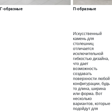
Г-образные
П-образные
Искусственный
камень для
столешниц
отличается
исключительной
гибкостью дизайна,
что дает
возможность
создавать
поверхности любой
конфигурации, будь
то длина, ширина
или форма. Вот
несколько
вариантов, которые
подойдут для