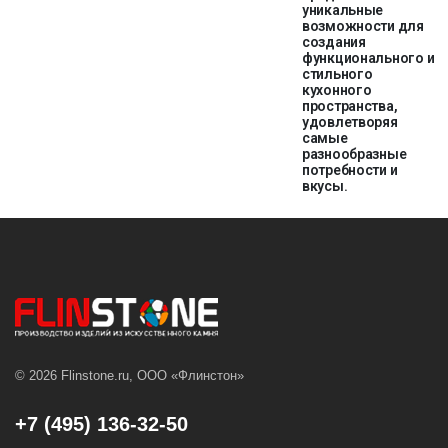
уникальные
возможности для
создания
функционального и
стильного
кухонного
пространства,
удовлетворяя
самые
разнообразные
потребности и
вкусы.
© 2026 Flinstone.ru, ООО «Флинстон»
+7 (495) 136-32-50