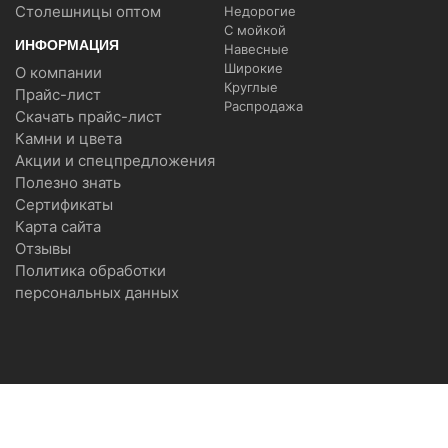
Столешницы оптом
Недорогие
С мойкой
ИНФОРМАЦИЯ
Навесные
Широкие
О компании
Круглые
Прайс-лист
Распродажа
Скачать прайс-лист
Камни и цвета
Акции и спецпредложения
Полезно знать
Сертификаты
Карта сайта
Отзывы
Политика обработки
персональных данных