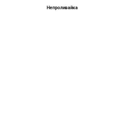
Непроливайка