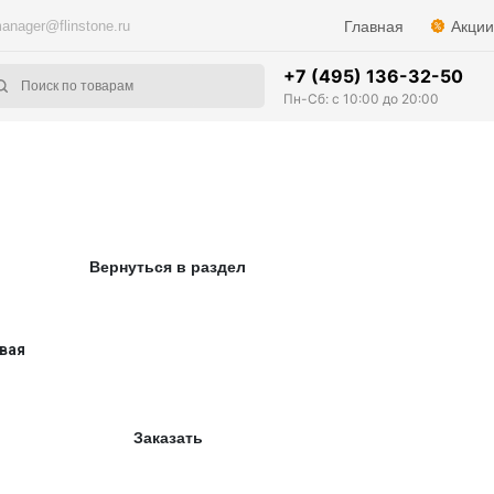
anager@flinstone.ru
Главная
Акции
+7 (495) 136-32-50
Пн-Сб: с 10:00 до 20:00
Вернуться в раздел
вая
Заказать