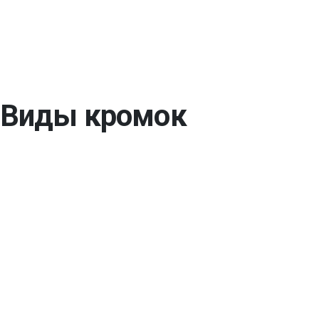
Виды кромок