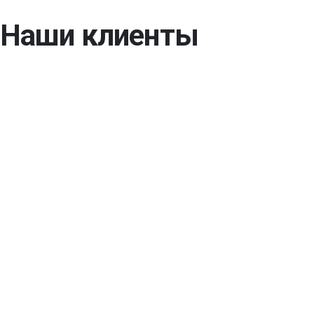
Наши клиенты