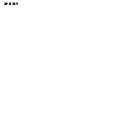
рынке