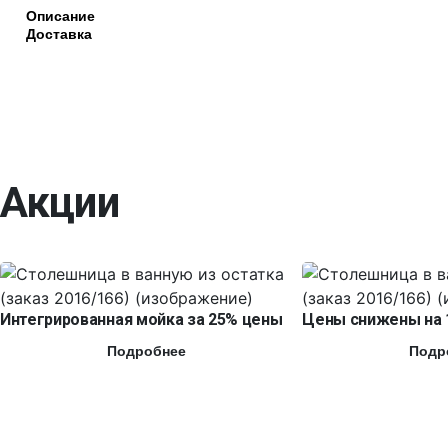
Описание
Доставка
Акции
Интегрированная мойка за 25% цены
Цены снижены на 
Подробнее
Подр