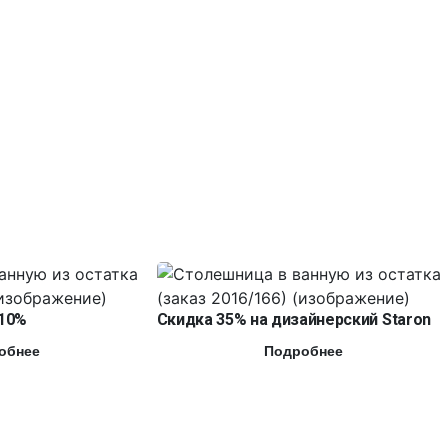
10%
Скидка 35% на дизайнерский Staron
обнее
Подробнее