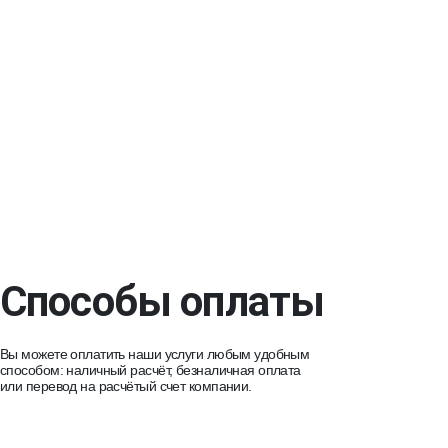
Способы оплаты
Вы можете оплатить наши услуги любым удобным
способом: наличный расчёт, безналичная оплата
или перевод на расчётый счет компании.