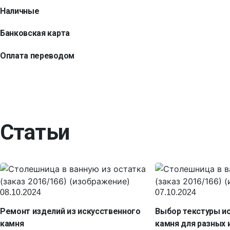
Наличные
Банковская карта
Оплата переводом
Статьи
08.10.2024
07.10.2024
Ремонт изделий из искусственного
Выбор текстуры и
камня
камня для разных 