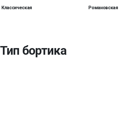
Классическая
Романовская
Тип бортика