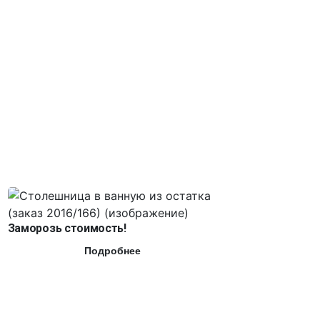
Заморозь стоимость!
Подробнее