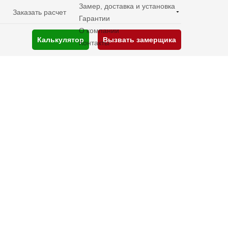
Замер, доставка и установка
Заказать расчет
Гарантии
О компании
Калькулятор
Вызвать замерщика
Контакты