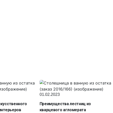
01.02.2023
скусственного
Преимущества лестниц из
интерьеров
кварцевого агломерата