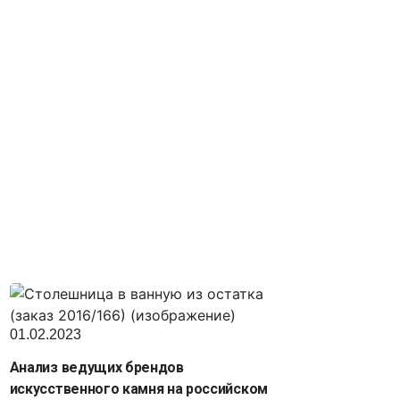
01.02.2023
Анализ ведущих брендов
искусственного камня на российском