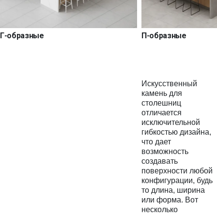
Г-образные
П-образные
Искусственный
камень для
столешниц
отличается
исключительной
гибкостью дизайна,
что дает
возможность
создавать
поверхности любой
конфигурации, будь
то длина, ширина
или форма. Вот
несколько