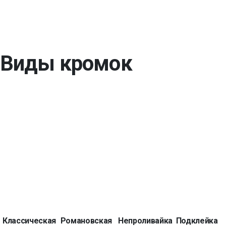
Виды кромок
Классическая
Романовская
Непроливайка
Подклейка