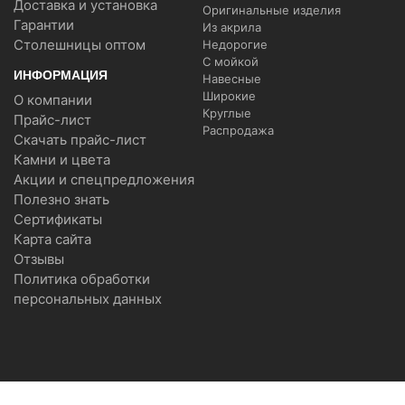
Доставка и установка
Оригинальные изделия
Гарантии
Из акрила
Столешницы оптом
Недорогие
С мойкой
ИНФОРМАЦИЯ
Навесные
Широкие
О компании
Круглые
Прайс-лист
Распродажа
Скачать прайс-лист
Камни и цвета
Акции и спецпредложения
Полезно знать
Сертификаты
Карта сайта
Отзывы
Политика обработки
персональных данных