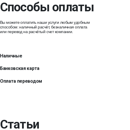
Способы оплаты
Вы можете оплатить наши услуги любым удобным
способом: наличный расчёт, безналичная оплата
или перевод на расчётый счет компании.
Наличные
Банковская карта
Оплата переводом
Статьи