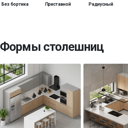
Без бортика
Приставной
Радиусный
Формы столешниц