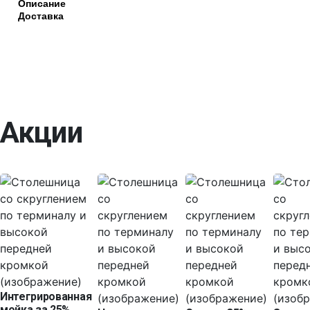
Описание
Доставка
Акции
Интегрированная
мойка за 25%