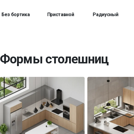
Без бортика
Приставной
Радиусный
Формы столешниц