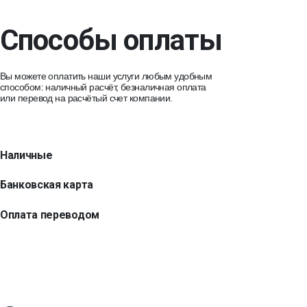
Способы оплаты
Вы можете оплатить наши услуги любым удобным
способом: наличный расчёт, безналичная оплата
или перевод на расчётый счет компании.
Наличные
Банковская карта
Оплата переводом