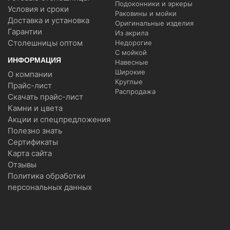
Подоконники и эркеры
Условия и сроки
Раковины и мойки
Доставка и установка
Оригинальные изделия
Гарантии
Из акрила
Столешницы оптом
Недорогие
С мойкой
ИНФОРМАЦИЯ
Навесные
Широкие
О компании
Круглые
Прайс-лист
Распродажа
Скачать прайс-лист
Камни и цвета
Акции и спецпредложения
Полезно знать
Сертификаты
Карта сайта
Отзывы
Политика обработки
персональных данных