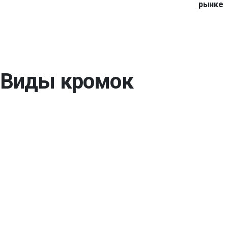
рынке
Виды кромок