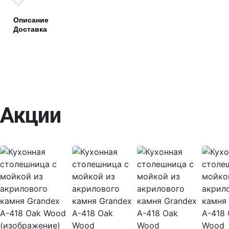
Описание
Доставка
Акции