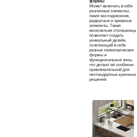
формы
Может включать в себя
различные элементы,
такие как подоконник,
радиусные и эркерные
элементы. Такая
монолитная столешница
позволяет создать
уникальный дизайн,
сочетающий в себе
разные геометрические
формы и
функциональные зоны,
что делает её особенно
привлекательной для
нестандартных кухонных
решений.