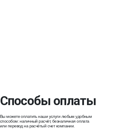
Способы оплаты
Вы можете оплатить наши услуги любым удобным
способом: наличный расчёт, безналичная оплата
или перевод на расчётый счет компании.