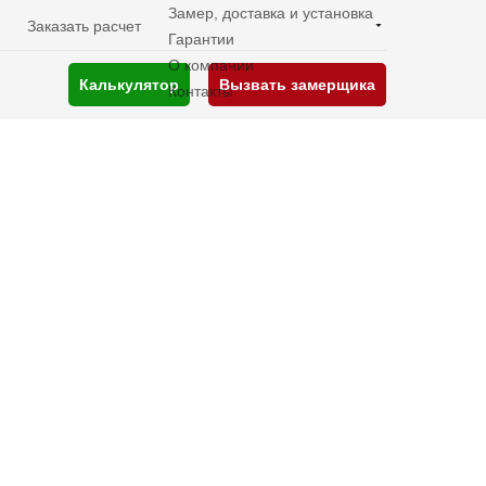
Замер, доставка и установка
Заказать расчет
Гарантии
О компании
Калькулятор
Вызвать замерщика
Контакты