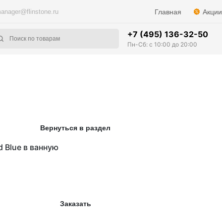
anager@flinstone.ru
Главная
Акции
+7 (495) 136-32-50
Пн-Сб: с 10:00 до 20:00
Вернуться в раздел
 Blue в ванную
Заказать