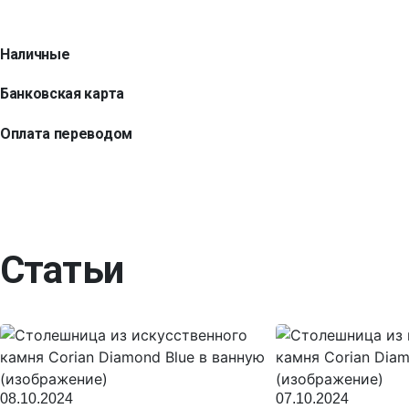
Наличные
Банковская карта
Оплата переводом
Статьи
08.10.2024
07.10.2024