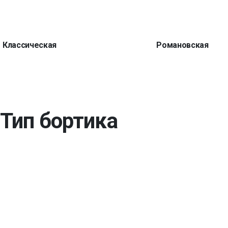
Классическая
Романовская
Тип бортика