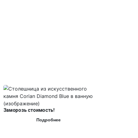
Заморозь стоимость!
Подробнее