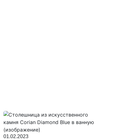
01.02.2023