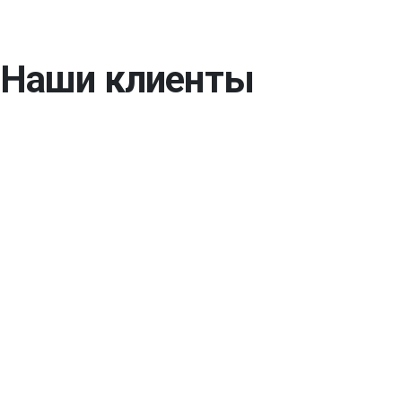
Наши клиенты