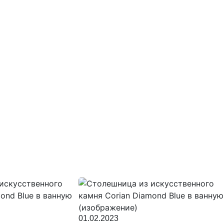
01.02.2023