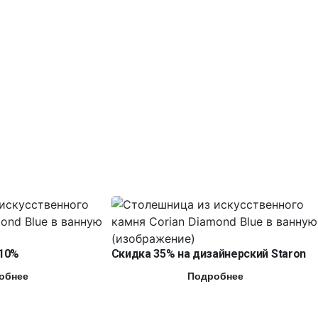
10%
Скидка 35% на дизайнерский Staron
обнее
Подробнее