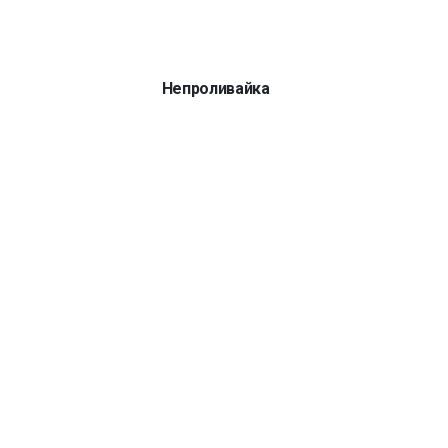
Непроливайка