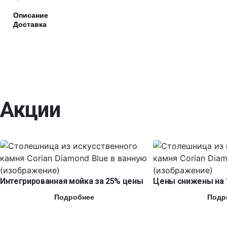
Описание
Доставка
Акции
Интегрированная мойка за 25% цены
Цены снижены на 
Подробнее
Подр