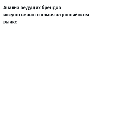
Анализ ведущих брендов
искусственного камня на российском
рынке