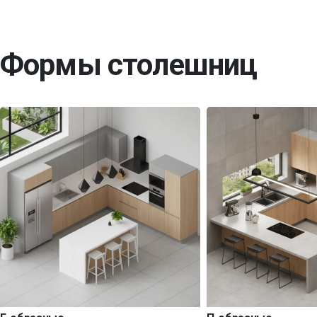
Формы столешниц