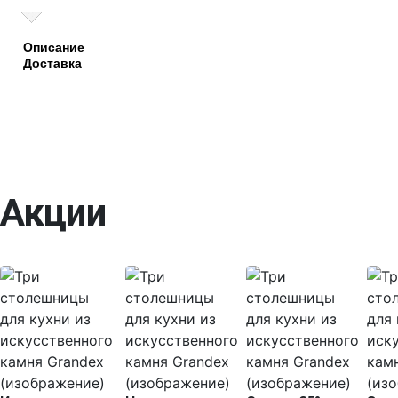
Описание
Доставка
Акции