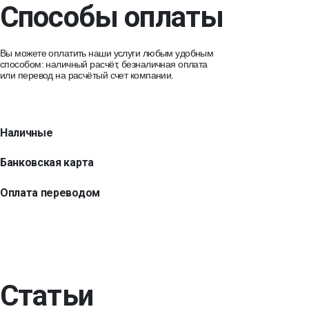
Способы оплаты
Вы можете оплатить наши услуги любым удобным
способом: наличный расчёт, безналичная оплата
или перевод на расчётый счет компании.
Наличные
Банковская карта
Оплата переводом
Статьи