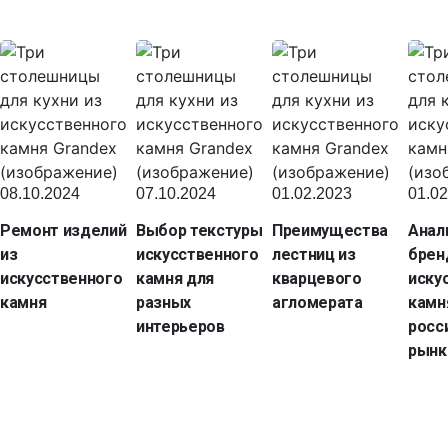
08.10.2024
07.10.2024
01.02.2023
01.02
Ремонт изделий
Выбор текстуры
Преимущества
Анал
из
искусственного
лестниц из
брен
искусственного
камня для
кварцевого
иску
камня
разных
агломерата
камн
интерьеров
росс
рынк