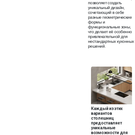
позволяет создать
уникальный дизайн,
сочетающий в себе
разные геометрические
формы и
функциональные зоны,
что делает её особенно
привлекательной для
нестандартных кухонных
решений.
Каждый из этих
вариантов
столешниц
предоставляет
уникальные
возможности для