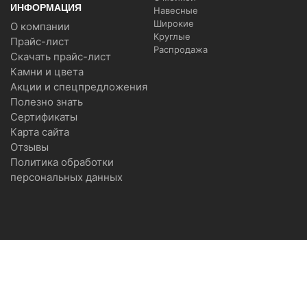
ИНФОРМАЦИЯ
Навесные
Широкие
О компании
Круглые
Прайс-лист
Распродажа
Скачать прайс-лист
Камни и цвета
Акции и спецпредложения
Полезно знать
Сертификаты
Карта сайта
Отзывы
Политика обработки
персональных данных