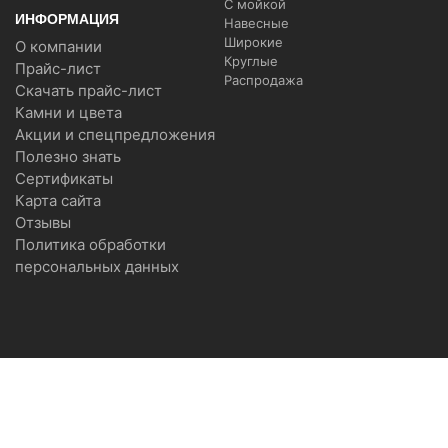
С мойкой
ИНФОРМАЦИЯ
Навесные
Широкие
О компании
Круглые
Прайс-лист
Распродажа
Скачать прайс-лист
Камни и цвета
Акции и спецпредложения
Полезно знать
Сертификаты
Карта сайта
Отзывы
Политика обработки
персональных данных