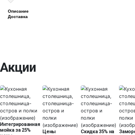
Описание
Доставка
Акции
Интегрированная
мойка за 25%
Цены
Скидка 35% на
Замор