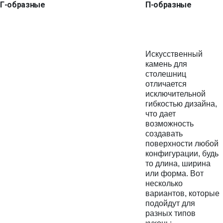
Г-образные
П-образные
Искусственный
камень для
столешниц
отличается
исключительной
гибкостью дизайна,
что дает
возможность
создавать
поверхности любой
конфигурации, будь
то длина, ширина
или форма. Вот
несколько
вариантов, которые
подойдут для
разных типов