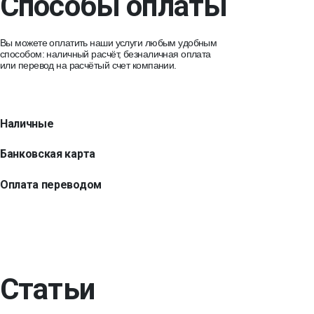
Способы оплаты
Вы можете оплатить наши услуги любым удобным
способом: наличный расчёт, безналичная оплата
или перевод на расчётый счет компании.
Наличные
Банковская карта
Оплата переводом
Статьи