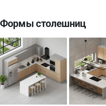
Формы столешниц