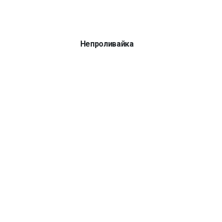
Непроливайка