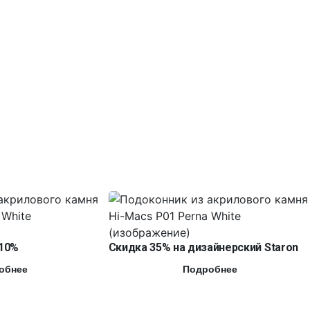
10%
Скидка 35% на дизайнерский Staron
обнее
Подробнее