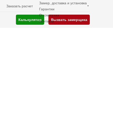
Замер, доставка и установка
Заказать расчет
Гарантии
О компании
Калькулятор
Вызвать замерщика
Контакты