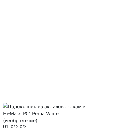
01.02.2023