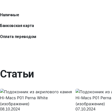
Наличные
Банковская карта
Оплата переводом
Статьи
08.10.2024
07.10.2024