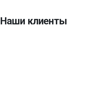
Наши клиенты