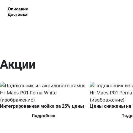
Описание
Доставка
Акции
Интегрированная мойка за 25% цены
Цены снижены на 
Подробнее
Подр