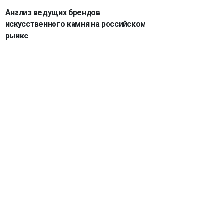
Анализ ведущих брендов
искусственного камня на российском
рынке