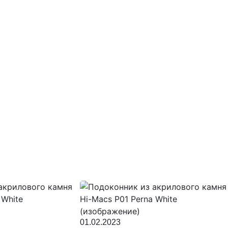
01.02.2023