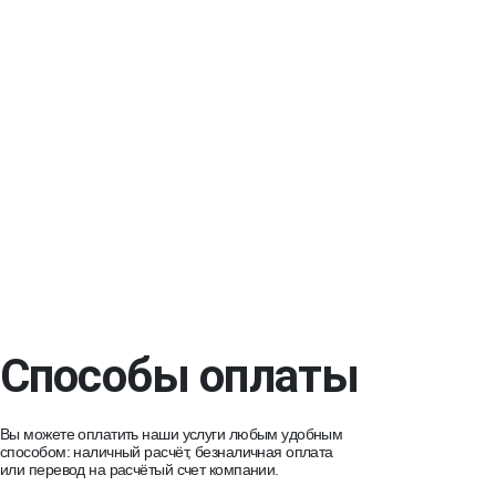
Способы оплаты
Вы можете оплатить наши услуги любым удобным
способом: наличный расчёт, безналичная оплата
или перевод на расчётый счет компании.