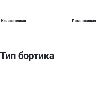
Классическая
Романовская
Тип бортика