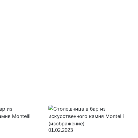
01.02.2023