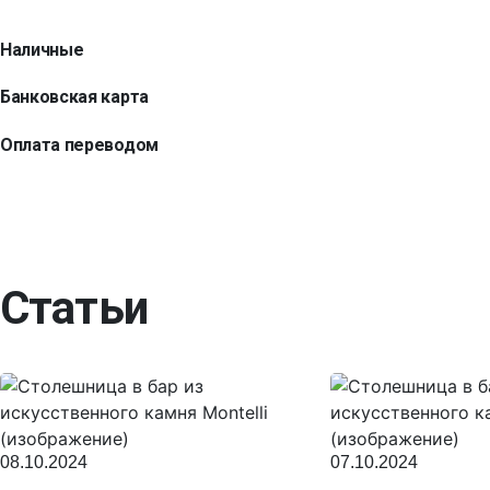
Наличные
Банковская карта
Оплата переводом
Статьи
08.10.2024
07.10.2024