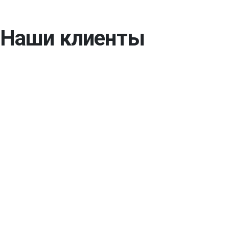
Наши клиенты