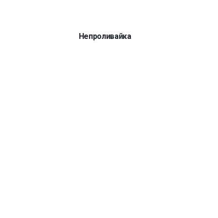
Непроливайка