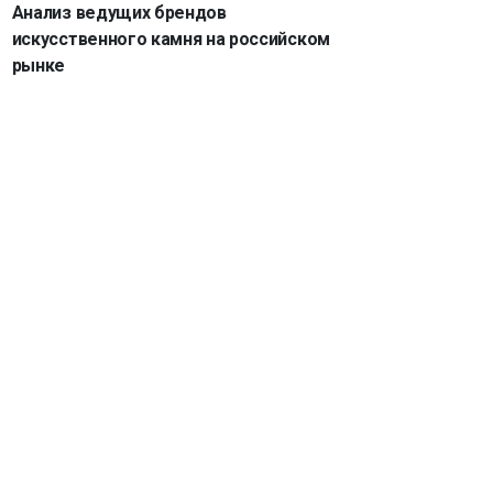
Анализ ведущих брендов
искусственного камня на российском
рынке