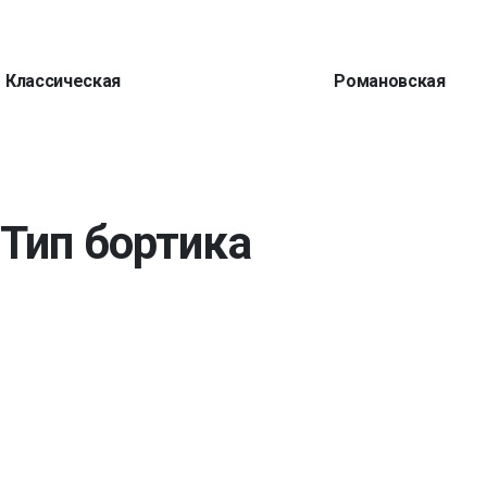
Классическая
Романовская
Тип бортика