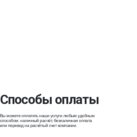
Способы оплаты
Вы можете оплатить наши услуги любым удобным
способом: наличный расчёт, безналичная оплата
или перевод на расчётый счет компании.