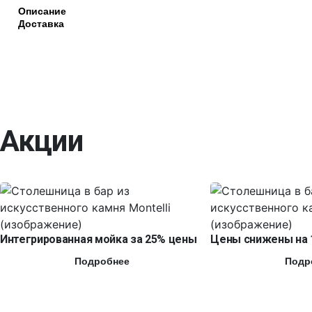
Описание
Доставка
Акции
Интегрированная мойка за 25% цены
Цены снижены на 
Подробнее
Подр