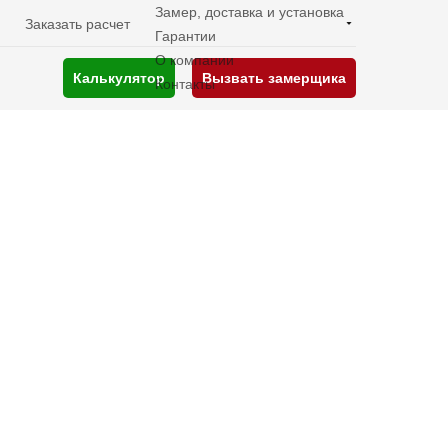
Замер, доставка и установка
Заказать расчет
Гарантии
О компании
Калькулятор
Вызвать замерщика
Контакты