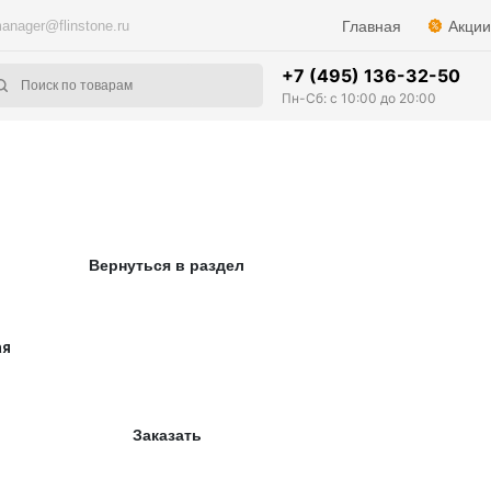
anager@flinstone.ru
Главная
Акции
+7 (495) 136-32-50
Пн-Сб: с 10:00 до 20:00
Вернуться в раздел
ая
Заказать