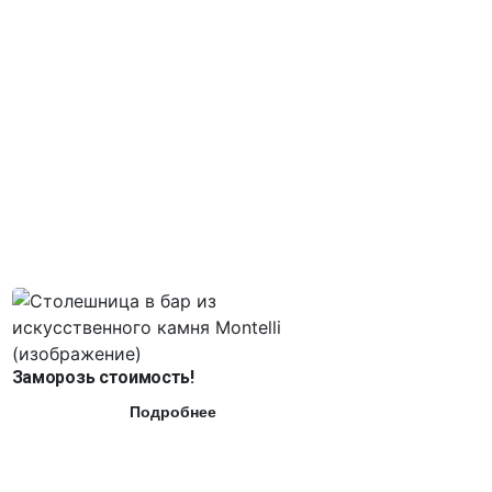
Заморозь стоимость!
Подробнее