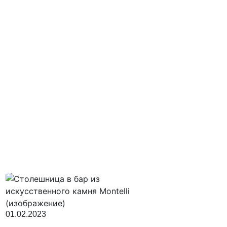
01.02.2023