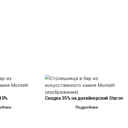
10%
Скидка 35% на дизайнерский Staron
обнее
Подробнее