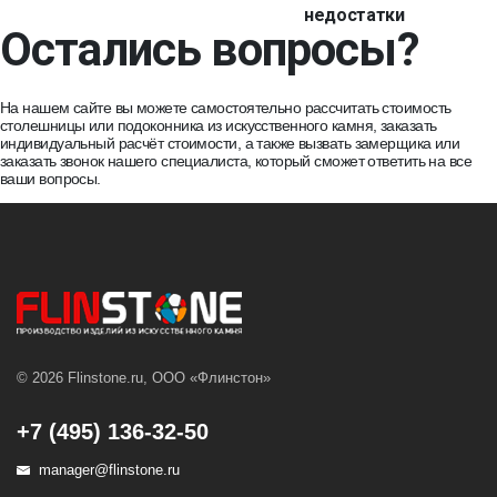
недостатки
Остались вопросы?
На нашем сайте вы можете самостоятельно
рассчитать стоимость
столешницы или подоконника из искусственного камня,
заказать
индивидуальный расчёт стоимости
, а также
вызвать замерщика
или
заказать звонок
нашего специалиста, который сможет ответить на все
ваши вопросы.
© 2026 Flinstone.ru, ООО «Флинстон»
+7 (495) 136-32-50
manager@flinstone.ru