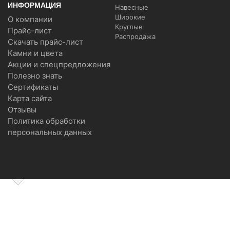
ИНФОРМАЦИЯ
Навесные
Широкие
О компании
Круглые
Прайс-лист
Распродажа
Скачать прайс-лист
Камни и цвета
Акции и спецпредложения
Полезно знать
Сертификаты
Карта сайта
Отзывы
Политика обработки
персональных данных