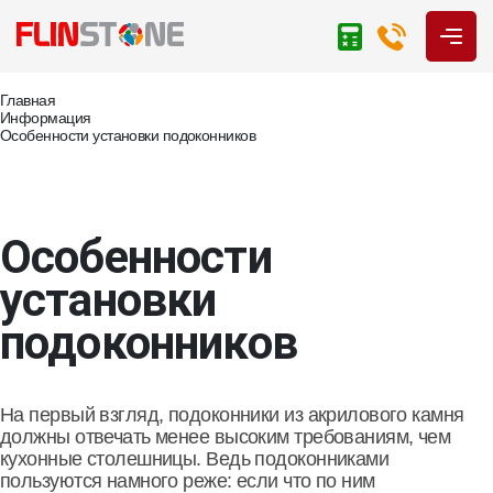
Главная
Информация
Особенности установки подоконников
Особенности
установки
подоконников
На первый взгляд, подоконники из акрилового камня
должны отвечать менее высоким требованиям, чем
кухонные столешницы. Ведь подоконниками
пользуются намного реже: если что по ним