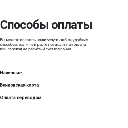
Способы оплаты
Вы можете оплатить наши услуги любым удобным
способом: наличный расчёт, безналичная оплата
или перевод на расчётый счет компании.
Наличные
Банковская карта
Оплата переводом