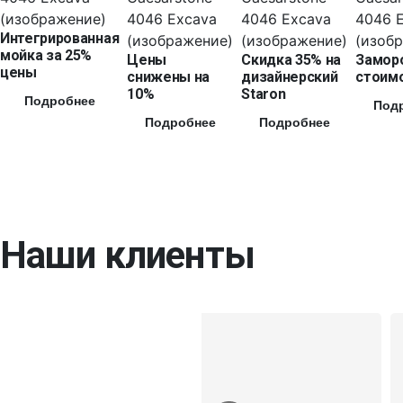
Интегрированная
мойка за 25%
Цены
Скидка 35% на
Замор
цены
снижены на
дизайнерский
стоимо
10%
Staron
Подробнее
Под
Подробнее
Подробнее
Наши клиенты