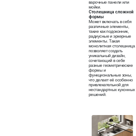
варочные панели или
мойки.
Столешница сложной
формы
Может включать в себя
различные элементы,
такие как подоконник,
радиусные и эркерные
элементы. Такая
монолитная столешница
позволяет создать
уникальный дизайн,
сочетающий в себе
разные геометрические
формы и
функциональные зоны,
что делает её особенно
привлекательной для
нестандартных кухонных
решений.