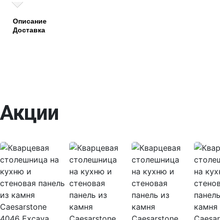
Описание
Доставка
Акции