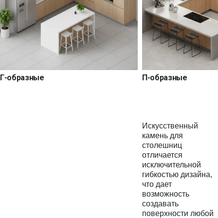
Г-образные
П-образные
Искусственный
камень для
столешниц
отличается
исключительной
гибкостью дизайна,
что дает
возможность
создавать
поверхности любой